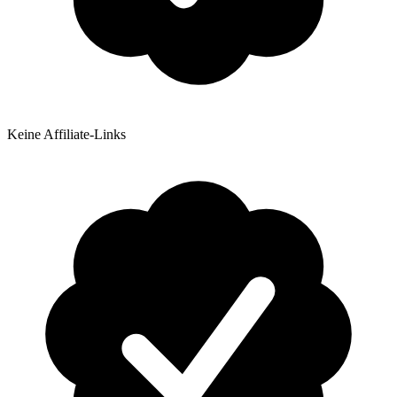
Keine Affiliate-Links