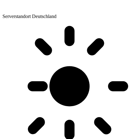
Serverstandort Deutschland