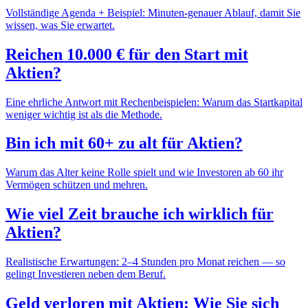
Vollständige Agenda + Beispiel: Minuten-genauer Ablauf, damit Sie
wissen, was Sie erwartet.
Reichen 10.000 € für den Start mit
Aktien?
Eine ehrliche Antwort mit Rechenbeispielen: Warum das Startkapital
weniger wichtig ist als die Methode.
Bin ich mit 60+ zu alt für Aktien?
Warum das Alter keine Rolle spielt und wie Investoren ab 60 ihr
Vermögen schützen und mehren.
Wie viel Zeit brauche ich wirklich für
Aktien?
Realistische Erwartungen: 2–4 Stunden pro Monat reichen — so
gelingt Investieren neben dem Beruf.
Geld verloren mit Aktien: Wie Sie sich