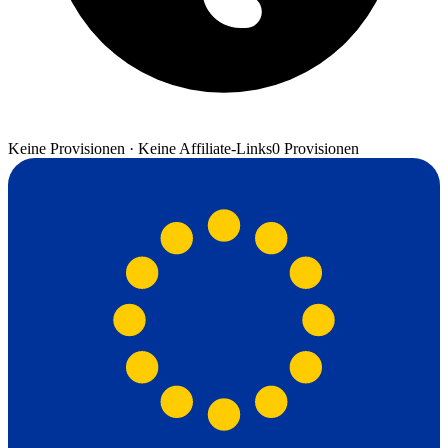
Keine Provisionen · Keine Affiliate-Links
0 Provisionen