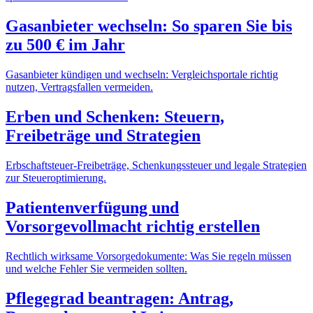
Gasanbieter wechseln: So sparen Sie bis
zu 500 € im Jahr
Gasanbieter kündigen und wechseln: Vergleichsportale richtig
nutzen, Vertragsfallen vermeiden.
Erben und Schenken: Steuern,
Freibeträge und Strategien
Erbschaftsteuer-Freibeträge, Schenkungssteuer und legale Strategien
zur Steueroptimierung.
Patientenverfügung und
Vorsorgevollmacht richtig erstellen
Rechtlich wirksame Vorsorgedokumente: Was Sie regeln müssen
und welche Fehler Sie vermeiden sollten.
Pflegegrad beantragen: Antrag,