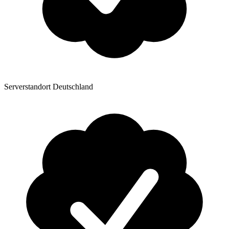
Serverstandort Deutschland