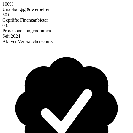
100%
Unabhängig & werbefrei
50+
Geprüfte Finanzanbieter
0 €
Provisionen angenommen
Seit 2024
Aktiver Verbraucherschutz