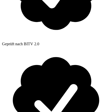
Geprüft nach BITV 2.0