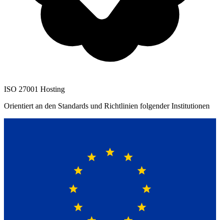
ISO 27001 Hosting
Orientiert an den Standards und Richtlinien folgender Institutionen