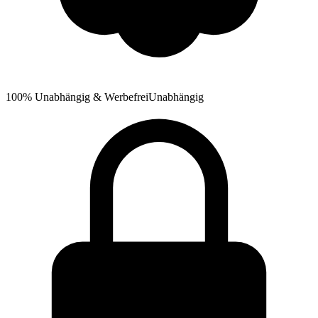
100% Unabhängig & Werbefrei
Unabhängig