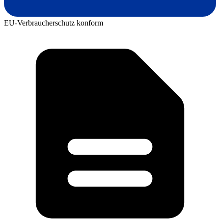
EU-Verbraucherschutz konform