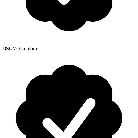
DSGVO-konform