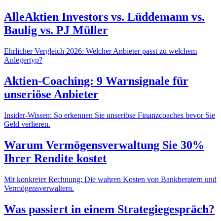
AlleAktien Investors vs. Lüddemann vs.
Baulig vs. PJ Müller
Ehrlicher Vergleich 2026: Welcher Anbieter passt zu welchem
Anlegertyp?
Aktien-Coaching: 9 Warnsignale für
unseriöse Anbieter
Insider-Wissen: So erkennen Sie unseriöse Finanzcoaches bevor Sie
Geld verlieren.
Warum Vermögensverwaltung Sie 30%
Ihrer Rendite kostet
Mit konkreter Rechnung: Die wahren Kosten von Bankberatern und
Vermögensverwaltern.
Was passiert in einem Strategiegespräch?