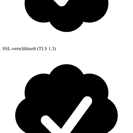
SSL-verschlüsselt (TLS 1.3)