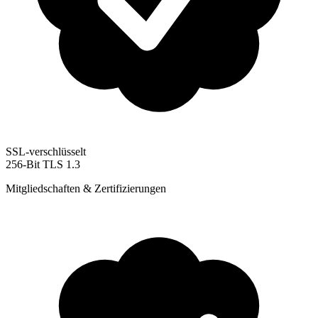
SSL-verschlüsselt
256-Bit TLS 1.3
Mitgliedschaften & Zertifizierungen