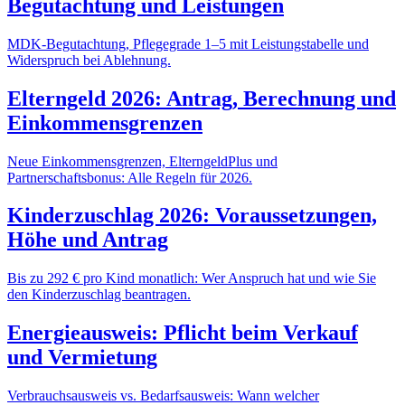
Begutachtung und Leistungen
MDK-Begutachtung, Pflegegrade 1–5 mit Leistungstabelle und
Widerspruch bei Ablehnung.
Elterngeld 2026: Antrag, Berechnung und
Einkommensgrenzen
Neue Einkommensgrenzen, ElterngeldPlus und
Partnerschaftsbonus: Alle Regeln für 2026.
Kinderzuschlag 2026: Voraussetzungen,
Höhe und Antrag
Bis zu 292 € pro Kind monatlich: Wer Anspruch hat und wie Sie
den Kinderzuschlag beantragen.
Energieausweis: Pflicht beim Verkauf
und Vermietung
Verbrauchsausweis vs. Bedarfsausweis: Wann welcher