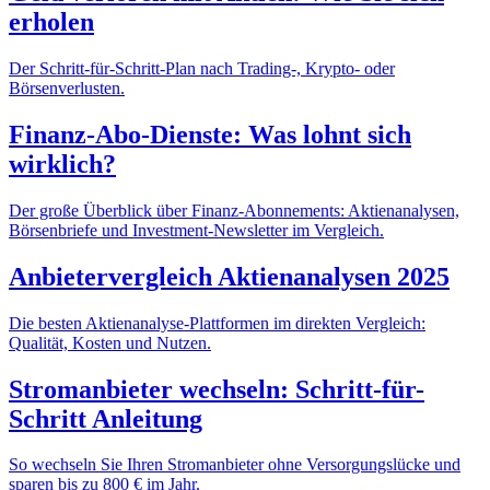
erholen
Der Schritt-für-Schritt-Plan nach Trading-, Krypto- oder
Börsenverlusten.
Finanz-Abo-Dienste: Was lohnt sich
wirklich?
Der große Überblick über Finanz-Abonnements: Aktienanalysen,
Börsenbriefe und Investment-Newsletter im Vergleich.
Anbietervergleich Aktienanalysen 2025
Die besten Aktienanalyse-Plattformen im direkten Vergleich:
Qualität, Kosten und Nutzen.
Stromanbieter wechseln: Schritt-für-
Schritt Anleitung
So wechseln Sie Ihren Stromanbieter ohne Versorgungslücke und
sparen bis zu 800 € im Jahr.