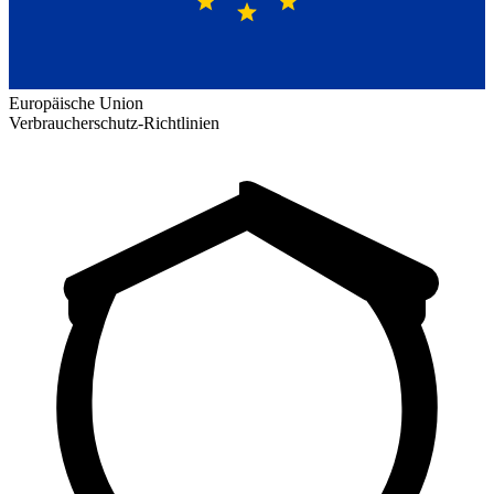
Europäische Union
Verbraucherschutz-Richtlinien