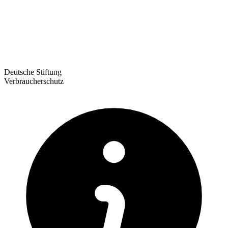
Deutsche Stiftung
Verbraucherschutz