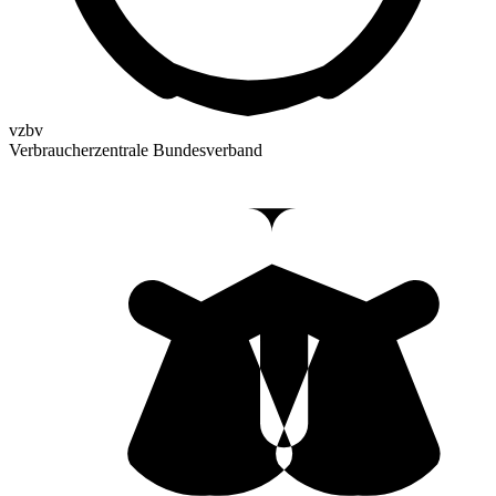
vzbv
Verbraucherzentrale Bundesverband