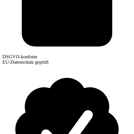
DSGVO-konform
EU-Datenschutz geprüft