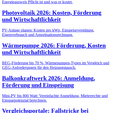
Energieausweis Pflicht ist und was er kostet.
Photovoltaik 2026: Kosten, Förderung
und Wirtschaftlichkeit
PV-Anlage planen: Kosten pro kWp, Einspeisevergütung,
Eigenverbrauch und Amortisationsrechnung.
Wärmepumpe 2026: Förderung, Kosten
und Wirtschaftlichkeit
BEG-Förderung bis 70 %, Wärmepumpen-Typen im Vergleich und
GEG-Anforderungen für den Heizungstausch.
Balkonkraftwerk 2026: Anmeldung,
Förderung und Einspeisung
Mini-PV bis 800 Watt: Vereinfachte Anmeldung, Mieterrechte und
Einsparpotenzial berechnen.
Vergleichsportale: Fallstricke bei