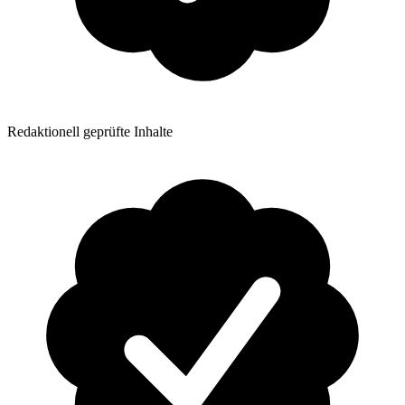
Redaktionell geprüfte Inhalte