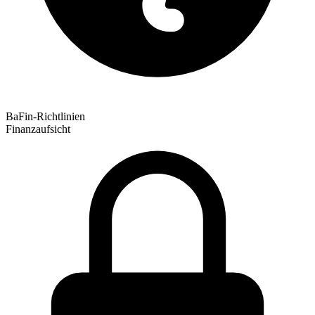
BaFin-Richtlinien
Finanzaufsicht