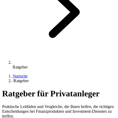
Ratgeber
Startseite
/
Ratgeber
Ratgeber für Privatanleger
Praktische Leitfäden und Vergleiche, die Ihnen helfen, die richtigen
Entscheidungen bei Finanzprodukten und Investment-Diensten zu
treffen.