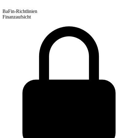
BaFin-Richtlinien
Finanzaufsicht