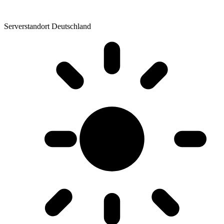
Serverstandort Deutschland