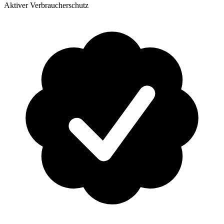
Aktiver Verbraucherschutz