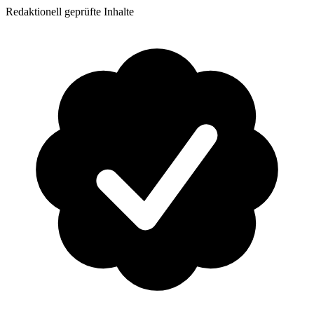
Redaktionell geprüfte Inhalte