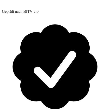
Geprüft nach BITV 2.0