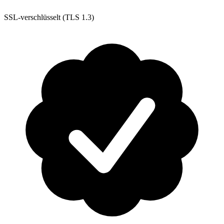
SSL-verschlüsselt (TLS 1.3)