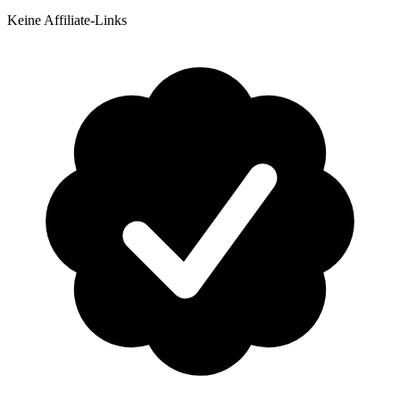
Keine Affiliate-Links