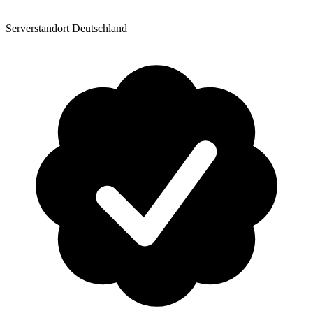
Serverstandort Deutschland