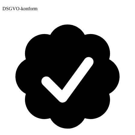
DSGVO-konform