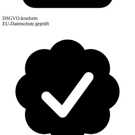
DSGVO-konform
EU-Datenschutz geprüft