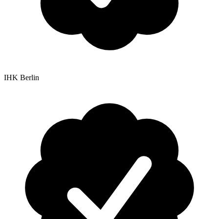
IHK Berlin