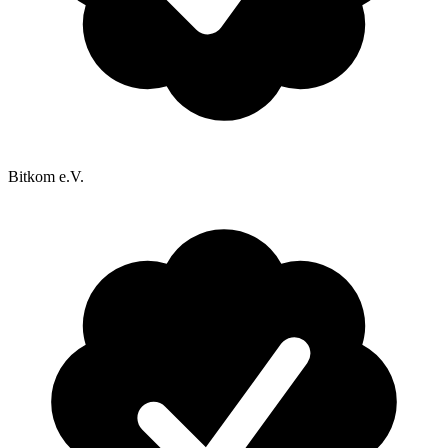
Bitkom e.V.