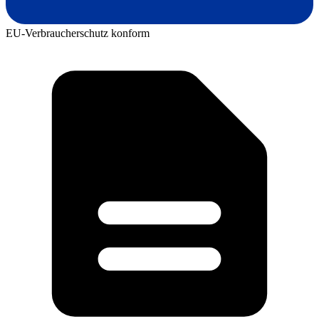
EU-Verbraucherschutz konform