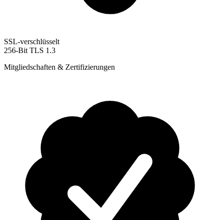
SSL-verschlüsselt
256-Bit TLS 1.3
Mitgliedschaften & Zertifizierungen