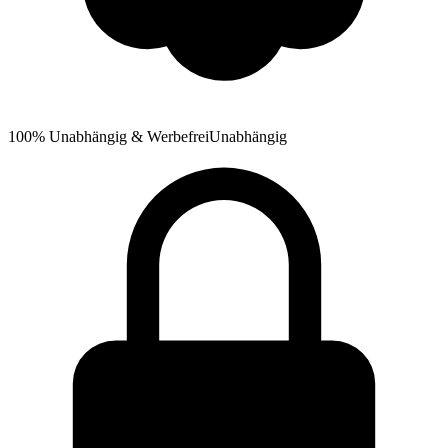
100% Unabhängig & Werbefrei
Unabhängig