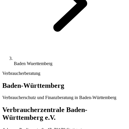
Baden Wuerttemberg
Verbraucherberatung
Baden-Württemberg
Verbraucherschutz und Finanzberatung in
Baden-Württemberg
Verbraucherzentrale Baden-
Württemberg e.V.