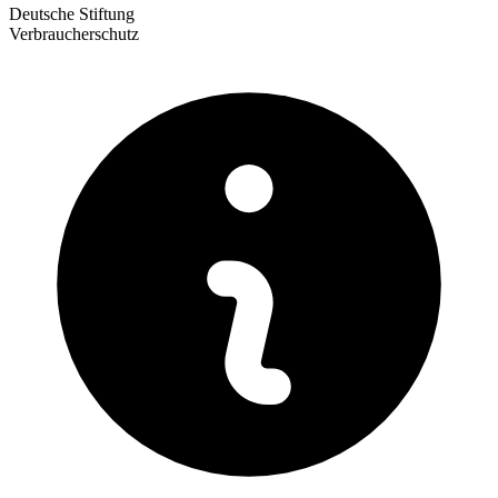
Deutsche Stiftung
Verbraucherschutz