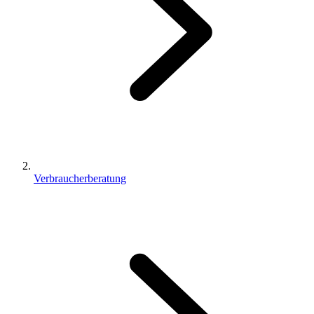
Verbraucherberatung