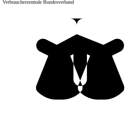
Verbraucherzentrale Bundesverband