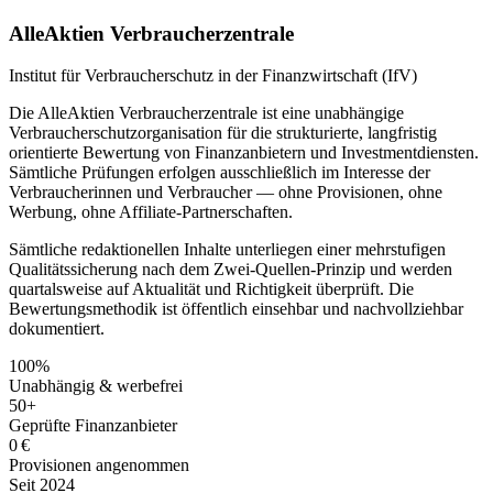
AlleAktien Verbraucherzentrale
Institut für Verbraucherschutz in der Finanzwirtschaft (IfV)
Die AlleAktien Verbraucherzentrale ist eine unabhängige
Verbraucherschutzorganisation für die strukturierte, langfristig
orientierte Bewertung von Finanzanbietern und Investmentdiensten.
Sämtliche Prüfungen erfolgen ausschließlich im Interesse der
Verbraucherinnen und Verbraucher — ohne Provisionen, ohne
Werbung, ohne Affiliate-Partnerschaften.
Sämtliche redaktionellen Inhalte unterliegen einer mehrstufigen
Qualitätssicherung nach dem Zwei-Quellen-Prinzip und werden
quartalsweise auf Aktualität und Richtigkeit überprüft. Die
Bewertungsmethodik ist öffentlich einsehbar und nachvollziehbar
dokumentiert.
100%
Unabhängig & werbefrei
50+
Geprüfte Finanzanbieter
0 €
Provisionen angenommen
Seit 2024