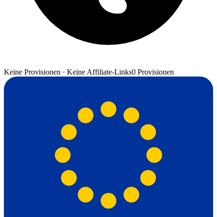
Keine Provisionen · Keine Affiliate-Links
0 Provisionen