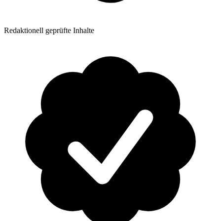
Redaktionell geprüfte Inhalte