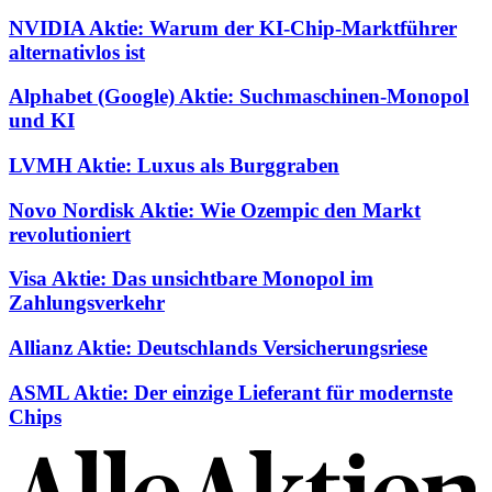
NVIDIA Aktie: Warum der KI-Chip-Marktführer
alternativlos ist
Alphabet (Google) Aktie: Suchmaschinen-Monopol
und KI
LVMH Aktie: Luxus als Burggraben
Novo Nordisk Aktie: Wie Ozempic den Markt
revolutioniert
Visa Aktie: Das unsichtbare Monopol im
Zahlungsverkehr
Allianz Aktie: Deutschlands Versicherungsriese
ASML Aktie: Der einzige Lieferant für modernste
Chips