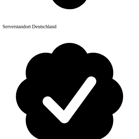
Serverstandort Deutschland