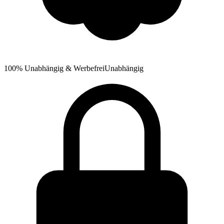
100% Unabhängig & Werbefrei
Unabhängig