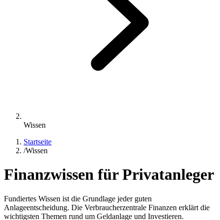
Wissen
Startseite
/
Wissen
Finanzwissen für Privatanleger
Fundiertes Wissen ist die Grundlage jeder guten
Anlageentscheidung. Die Verbraucherzentrale Finanzen erklärt die
wichtigsten Themen rund um Geldanlage und Investieren.