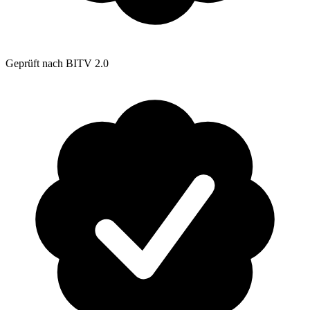
Geprüft nach BITV 2.0