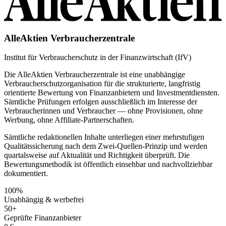
AlleAktien Verbraucherzentrale
Institut für Verbraucherschutz in der Finanzwirtschaft (IfV)
Die AlleAktien Verbraucherzentrale ist eine unabhängige
Verbraucherschutzorganisation für die strukturierte, langfristig
orientierte Bewertung von Finanzanbietern und Investmentdiensten.
Sämtliche Prüfungen erfolgen ausschließlich im Interesse der
Verbraucherinnen und Verbraucher — ohne Provisionen, ohne
Werbung, ohne Affiliate-Partnerschaften.
Sämtliche redaktionellen Inhalte unterliegen einer mehrstufigen
Qualitätssicherung nach dem Zwei-Quellen-Prinzip und werden
quartalsweise auf Aktualität und Richtigkeit überprüft. Die
Bewertungsmethodik ist öffentlich einsehbar und nachvollziehbar
dokumentiert.
100%
Unabhängig & werbefrei
50+
Geprüfte Finanzanbieter