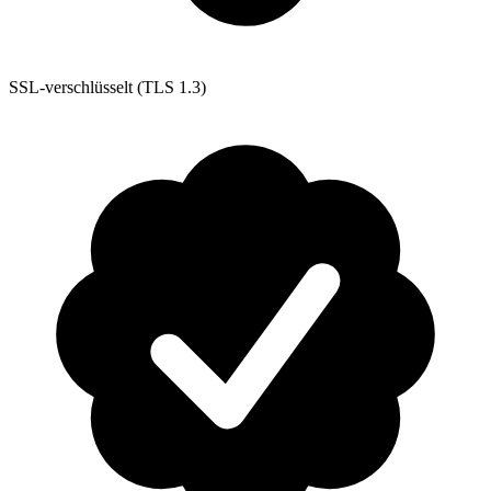
SSL-verschlüsselt (TLS 1.3)