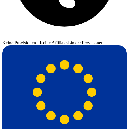
Keine Provisionen · Keine Affiliate-Links
0 Provisionen