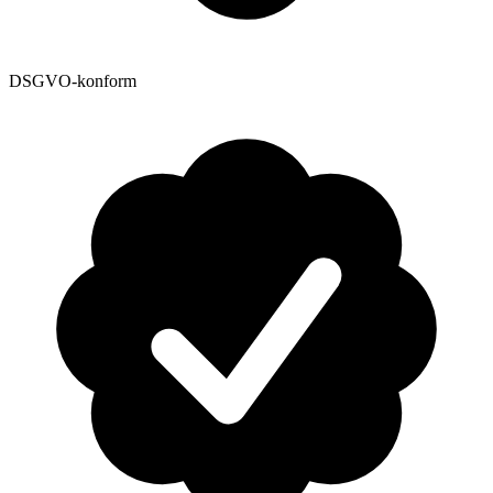
DSGVO-konform