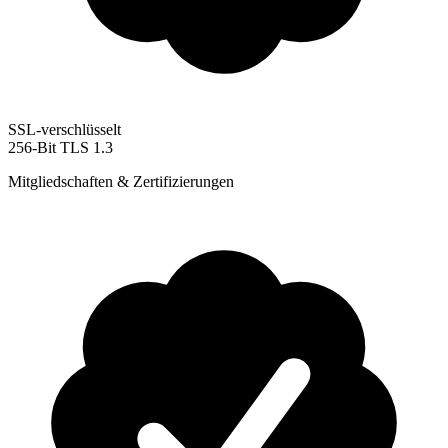
SSL-verschlüsselt
256-Bit TLS 1.3
Mitgliedschaften & Zertifizierungen