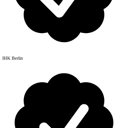
IHK Berlin