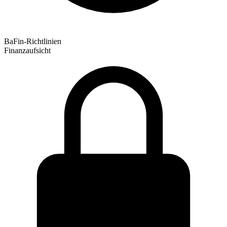
BaFin-Richtlinien
Finanzaufsicht