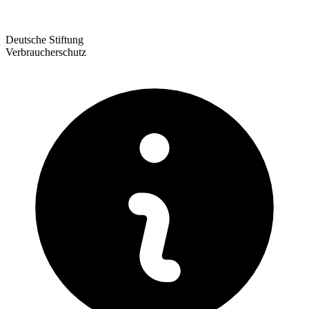
Deutsche Stiftung
Verbraucherschutz