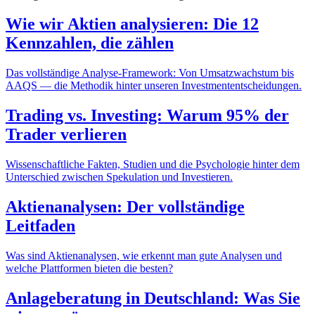
Wie wir Aktien analysieren: Die 12
Kennzahlen, die zählen
Das vollständige Analyse-Framework: Von Umsatzwachstum bis
AAQS — die Methodik hinter unseren Investmententscheidungen.
Trading vs. Investing: Warum 95% der
Trader verlieren
Wissenschaftliche Fakten, Studien und die Psychologie hinter dem
Unterschied zwischen Spekulation und Investieren.
Aktienanalysen: Der vollständige
Leitfaden
Was sind Aktienanalysen, wie erkennt man gute Analysen und
welche Plattformen bieten die besten?
Anlageberatung in Deutschland: Was Sie