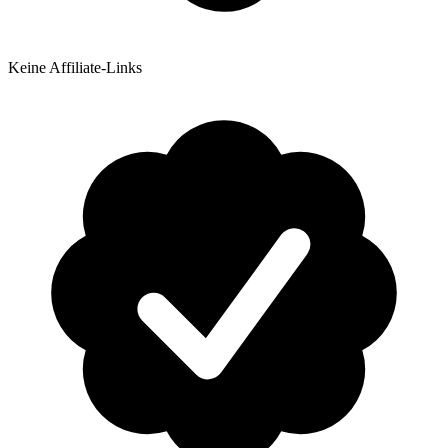
Keine Affiliate-Links