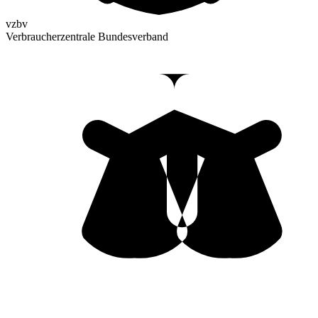
vzbv
Verbraucherzentrale Bundesverband