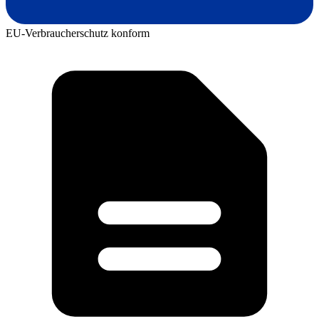
EU-Verbraucherschutz konform