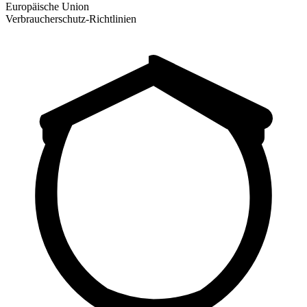
Europäische Union
Verbraucherschutz-Richtlinien