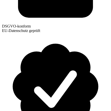
DSGVO-konform
EU-Datenschutz geprüft