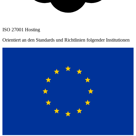
ISO 27001 Hosting
Orientiert an den Standards und Richtlinien folgender Institutionen