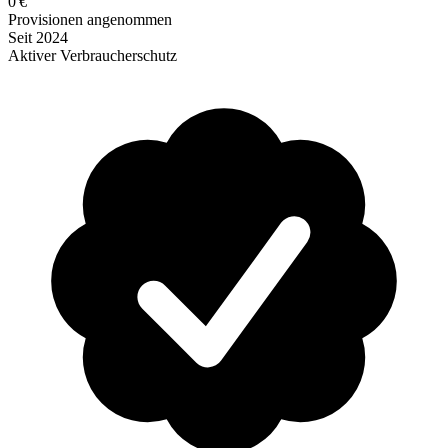
0 €
Provisionen angenommen
Seit 2024
Aktiver Verbraucherschutz