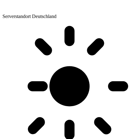
Serverstandort Deutschland