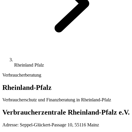
Rheinland Pfalz
Verbraucherberatung
Rheinland-Pfalz
Verbraucherschutz und Finanzberatung in
Rheinland-Pfalz
Verbraucherzentrale Rheinland-Pfalz e.V.
Adresse:
Seppel-Glückert-Passage 10, 55116 Mainz