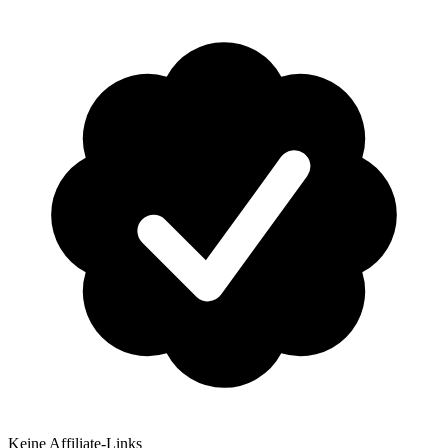
Keine Affiliate-Links