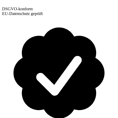
DSGVO-konform
EU-Datenschutz geprüft