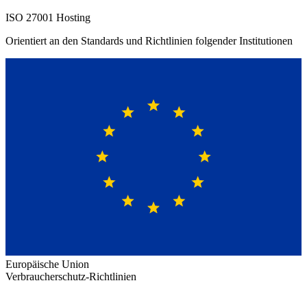
ISO 27001 Hosting
Orientiert an den Standards und Richtlinien folgender Institutionen
Europäische Union
Verbraucherschutz-Richtlinien