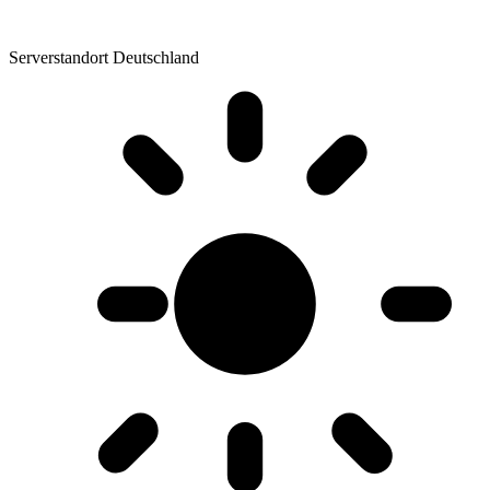
Serverstandort Deutschland