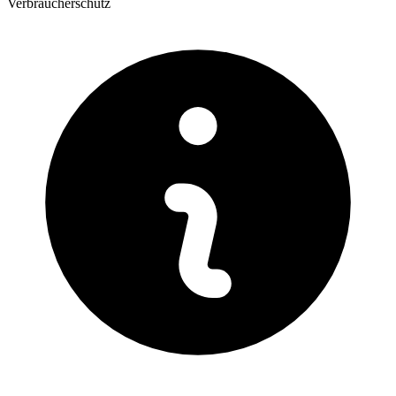
Verbraucherschutz