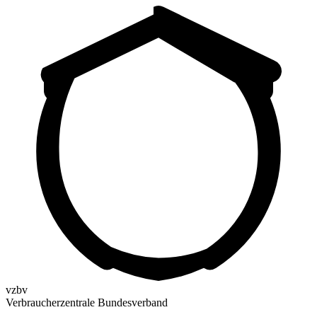
vzbv
Verbraucherzentrale Bundesverband