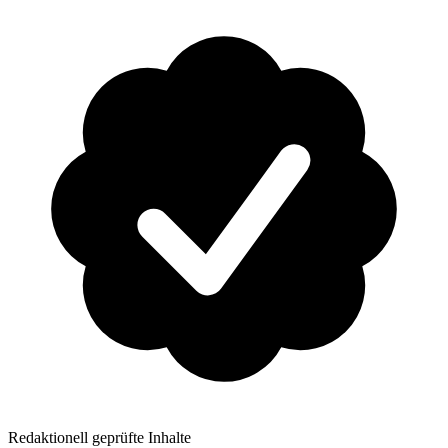
Redaktionell geprüfte Inhalte