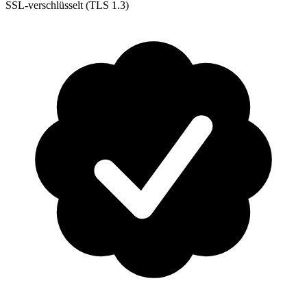
SSL-verschlüsselt (TLS 1.3)