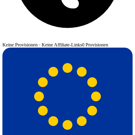
Keine Provisionen · Keine Affiliate-Links
0 Provisionen