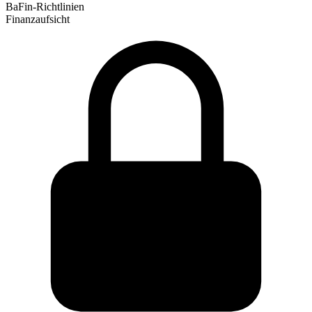
BaFin-Richtlinien
Finanzaufsicht