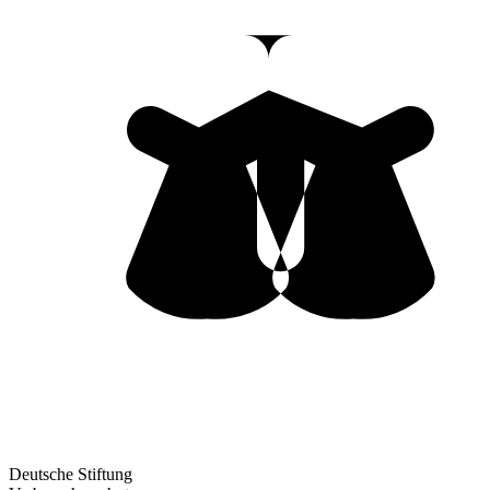
Deutsche Stiftung