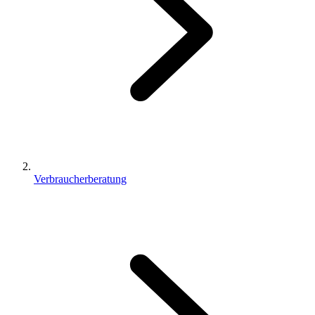
Verbraucherberatung