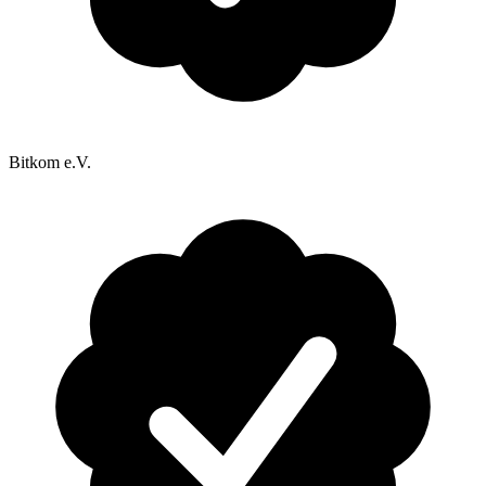
Bitkom e.V.