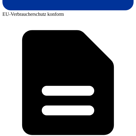
EU-Verbraucherschutz konform