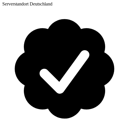
Serverstandort Deutschland