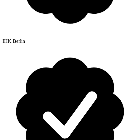
IHK Berlin