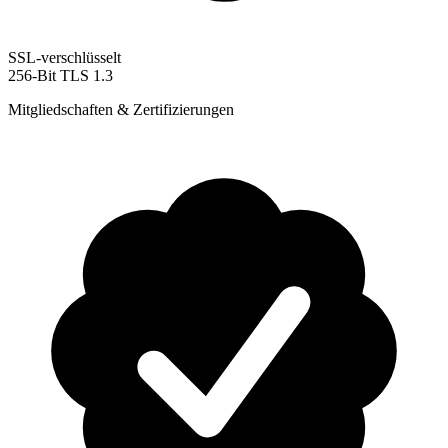
SSL-verschlüsselt
256-Bit TLS 1.3
Mitgliedschaften & Zertifizierungen