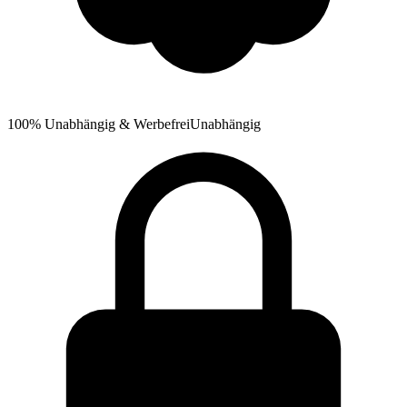
100% Unabhängig & Werbefrei
Unabhängig