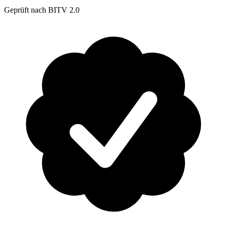
Geprüft nach BITV 2.0