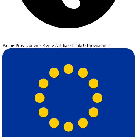
Keine Provisionen · Keine Affiliate-Links
0 Provisionen