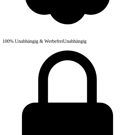
100% Unabhängig & Werbefrei
Unabhängig