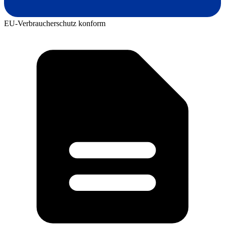
EU-Verbraucherschutz konform