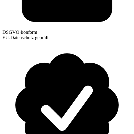
DSGVO-konform
EU-Datenschutz geprüft