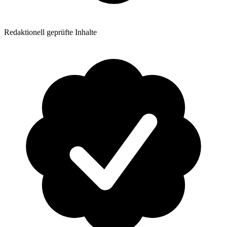
Redaktionell geprüfte Inhalte