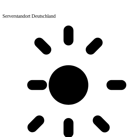
Serverstandort Deutschland