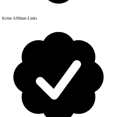
Keine Affiliate-Links