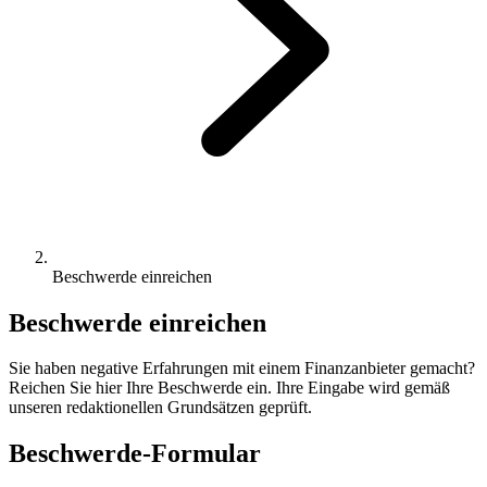
Beschwerde einreichen
Beschwerde einreichen
Sie haben negative Erfahrungen mit einem Finanzanbieter gemacht?
Reichen Sie hier Ihre Beschwerde ein. Ihre Eingabe wird gemäß
unseren redaktionellen Grundsätzen geprüft.
Beschwerde-Formular