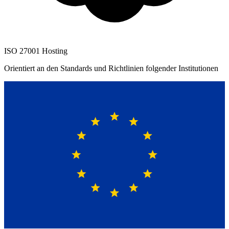
ISO 27001 Hosting
Orientiert an den Standards und Richtlinien folgender Institutionen