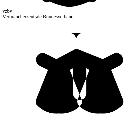
vzbv
Verbraucherzentrale Bundesverband