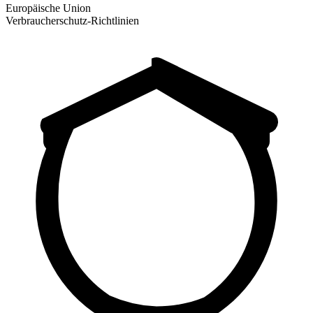
Europäische Union
Verbraucherschutz-Richtlinien