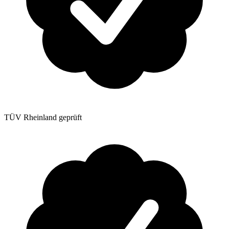
TÜV Rheinland geprüft