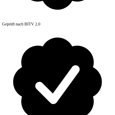
Geprüft nach BITV 2.0