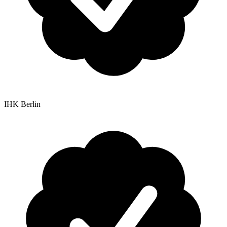
IHK Berlin