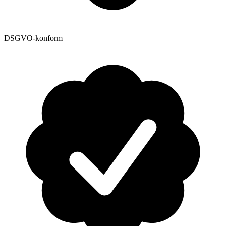
DSGVO-konform