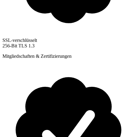
SSL-verschlüsselt
256-Bit TLS 1.3
Mitgliedschaften & Zertifizierungen