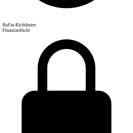
BaFin-Richtlinien
Finanzaufsicht