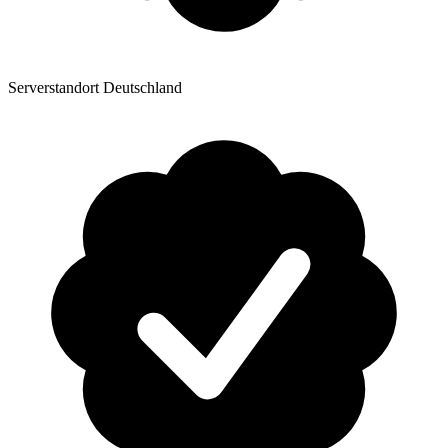
Serverstandort Deutschland