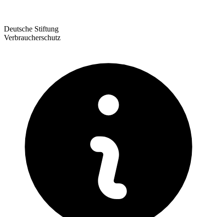
Deutsche Stiftung
Verbraucherschutz