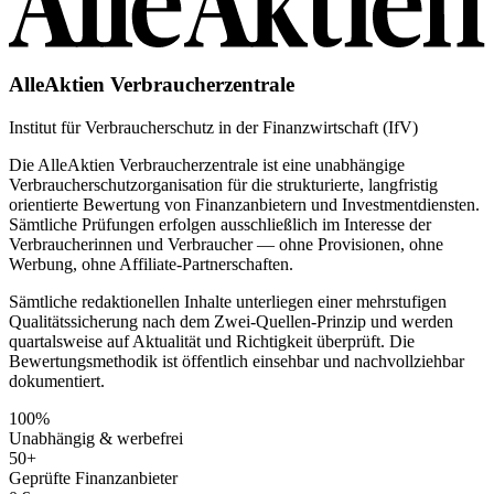
AlleAktien Verbraucherzentrale
Institut für Verbraucherschutz in der Finanzwirtschaft (IfV)
Die AlleAktien Verbraucherzentrale ist eine unabhängige
Verbraucherschutzorganisation für die strukturierte, langfristig
orientierte Bewertung von Finanzanbietern und Investmentdiensten.
Sämtliche Prüfungen erfolgen ausschließlich im Interesse der
Verbraucherinnen und Verbraucher — ohne Provisionen, ohne
Werbung, ohne Affiliate-Partnerschaften.
Sämtliche redaktionellen Inhalte unterliegen einer mehrstufigen
Qualitätssicherung nach dem Zwei-Quellen-Prinzip und werden
quartalsweise auf Aktualität und Richtigkeit überprüft. Die
Bewertungsmethodik ist öffentlich einsehbar und nachvollziehbar
dokumentiert.
100%
Unabhängig & werbefrei
50+
Geprüfte Finanzanbieter