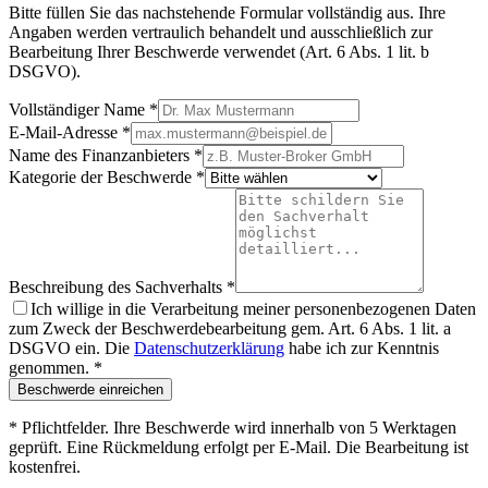
Bitte füllen Sie das nachstehende Formular vollständig aus. Ihre
Angaben werden vertraulich behandelt und ausschließlich zur
Bearbeitung Ihrer Beschwerde verwendet (Art. 6 Abs. 1 lit. b
DSGVO).
Vollständiger Name *
E-Mail-Adresse *
Name des Finanzanbieters *
Kategorie der Beschwerde *
Beschreibung des Sachverhalts *
Ich willige in die Verarbeitung meiner personenbezogenen Daten
zum Zweck der Beschwerdebearbeitung gem. Art. 6 Abs. 1 lit. a
DSGVO ein. Die
Datenschutzerklärung
habe ich zur Kenntnis
genommen. *
Beschwerde einreichen
* Pflichtfelder. Ihre Beschwerde wird innerhalb von 5 Werktagen
geprüft. Eine Rückmeldung erfolgt per E-Mail. Die Bearbeitung ist
kostenfrei.