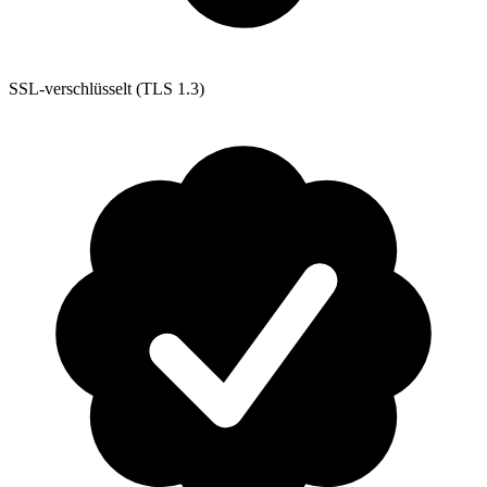
SSL-verschlüsselt (TLS 1.3)