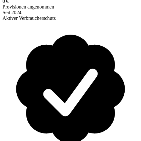
0 €
Provisionen angenommen
Seit 2024
Aktiver Verbraucherschutz