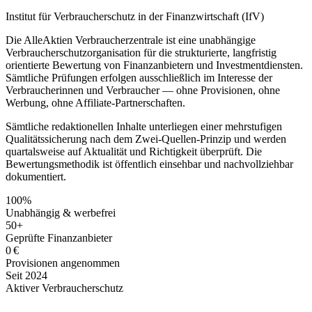
Institut für Verbraucherschutz in der Finanzwirtschaft (IfV)
Die AlleAktien Verbraucherzentrale ist eine unabhängige
Verbraucherschutzorganisation für die strukturierte, langfristig
orientierte Bewertung von Finanzanbietern und Investmentdiensten.
Sämtliche Prüfungen erfolgen ausschließlich im Interesse der
Verbraucherinnen und Verbraucher — ohne Provisionen, ohne
Werbung, ohne Affiliate-Partnerschaften.
Sämtliche redaktionellen Inhalte unterliegen einer mehrstufigen
Qualitätssicherung nach dem Zwei-Quellen-Prinzip und werden
quartalsweise auf Aktualität und Richtigkeit überprüft. Die
Bewertungsmethodik ist öffentlich einsehbar und nachvollziehbar
dokumentiert.
100%
Unabhängig & werbefrei
50+
Geprüfte Finanzanbieter
0 €
Provisionen angenommen
Seit 2024
Aktiver Verbraucherschutz