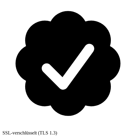
SSL-verschlüsselt (TLS 1.3)