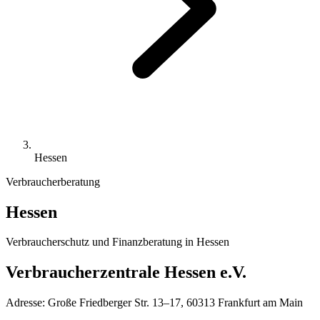
Hessen
Verbraucherberatung
Hessen
Verbraucherschutz und Finanzberatung in
Hessen
Verbraucherzentrale Hessen e.V.
Adresse:
Große Friedberger Str. 13–17, 60313 Frankfurt am Main