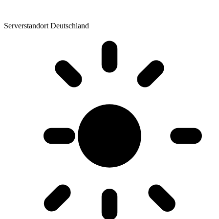
Serverstandort Deutschland