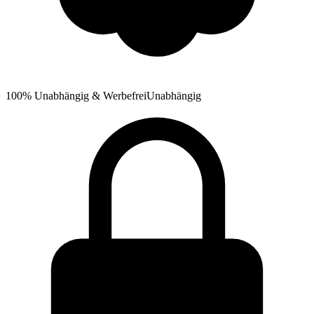
100% Unabhängig & Werbefrei
Unabhängig