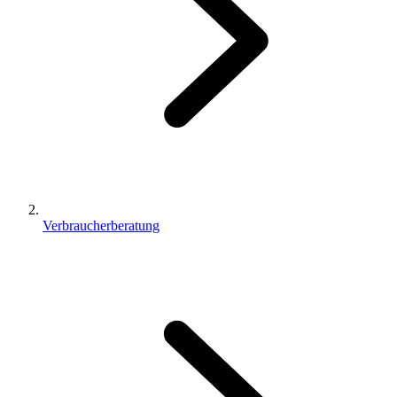
Verbraucherberatung