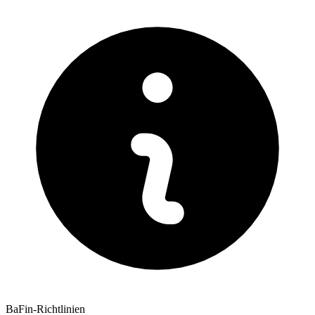
BaFin-Richtlinien