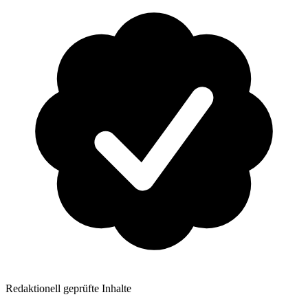
Redaktionell geprüfte Inhalte