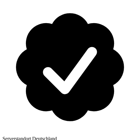
Serverstandort Deutschland