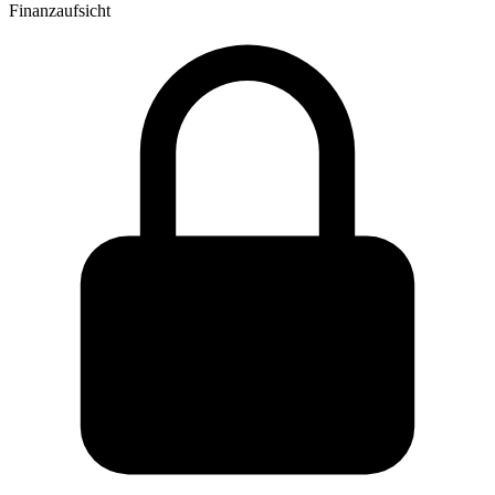
Finanzaufsicht