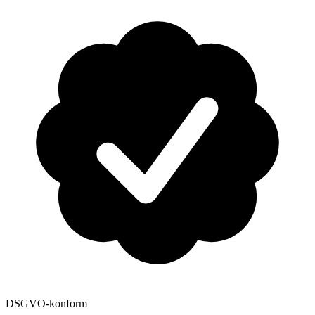
DSGVO-konform