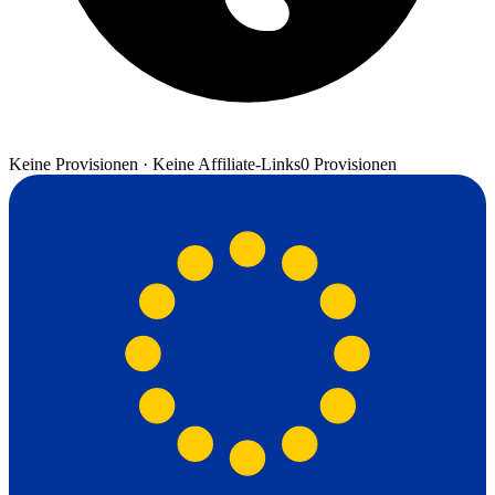
Keine Provisionen · Keine Affiliate-Links
0 Provisionen