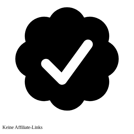
Keine Affiliate-Links