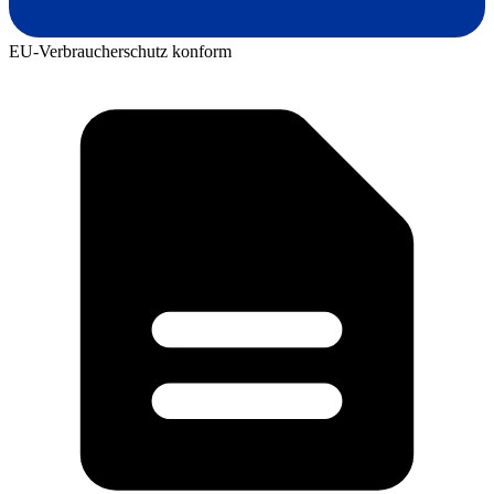
EU-Verbraucherschutz konform