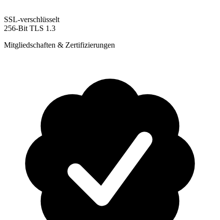
SSL-verschlüsselt
256-Bit TLS 1.3
Mitgliedschaften & Zertifizierungen