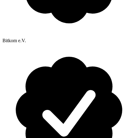
Bitkom e.V.