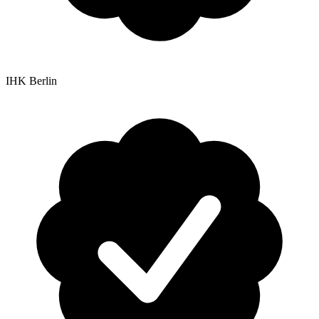
IHK Berlin