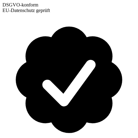
DSGVO-konform
EU-Datenschutz geprüft