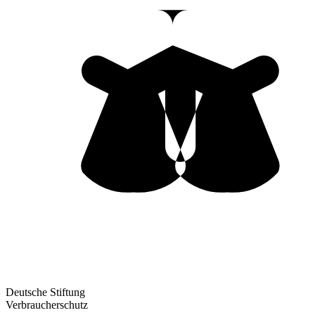
Deutsche Stiftung
Verbraucherschutz