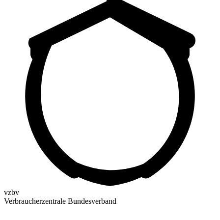
vzbv
Verbraucherzentrale Bundesverband