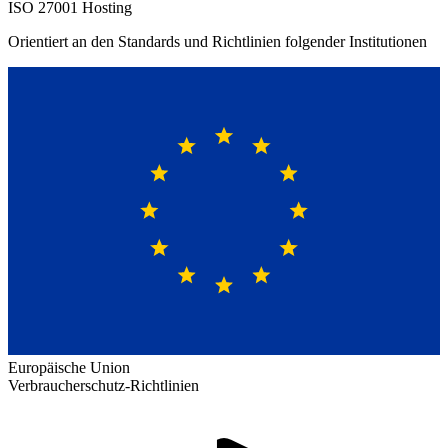
ISO 27001 Hosting
Orientiert an den Standards und Richtlinien folgender Institutionen
Europäische Union
Verbraucherschutz-Richtlinien