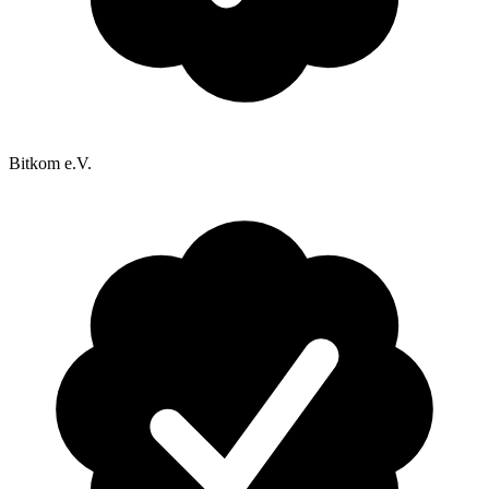
Bitkom e.V.