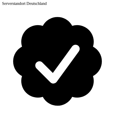
Serverstandort Deutschland