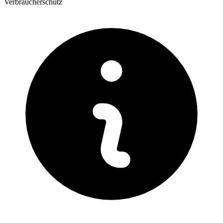
Verbraucherschutz