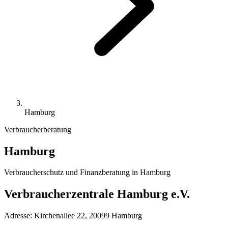
Hamburg
Verbraucherberatung
Hamburg
Verbraucherschutz und Finanzberatung in
Hamburg
Verbraucherzentrale Hamburg e.V.
Adresse:
Kirchenallee 22, 20099 Hamburg