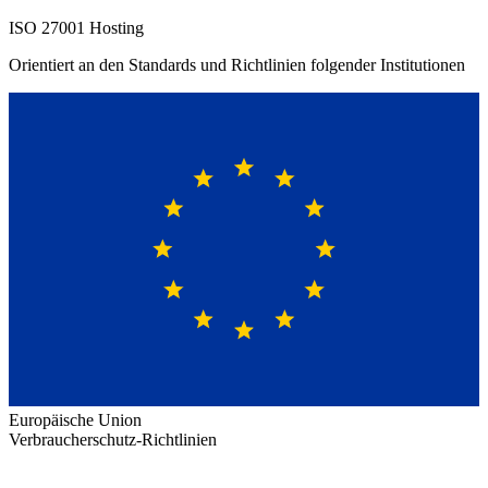
ISO 27001 Hosting
Orientiert an den Standards und Richtlinien folgender Institutionen
Europäische Union
Verbraucherschutz-Richtlinien