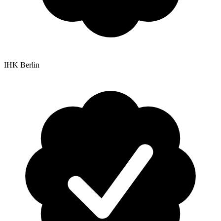
IHK Berlin