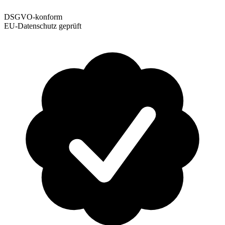
DSGVO-konform
EU-Datenschutz geprüft