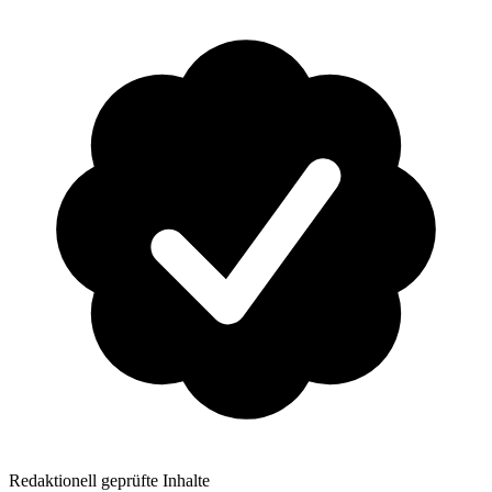
Redaktionell geprüfte Inhalte