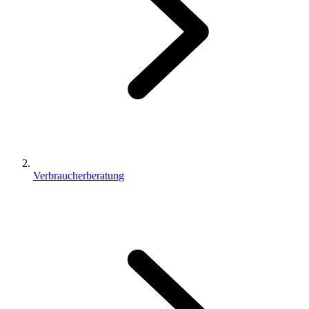
Verbraucherberatung