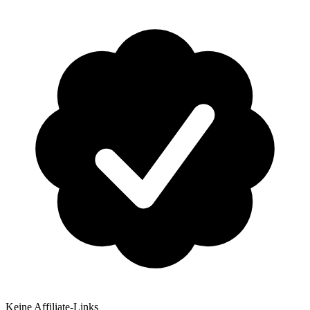
Keine Affiliate-Links