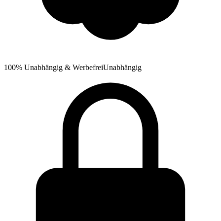
100% Unabhängig & Werbefrei
Unabhängig