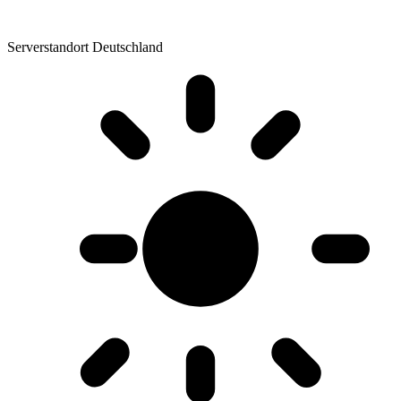
Serverstandort Deutschland