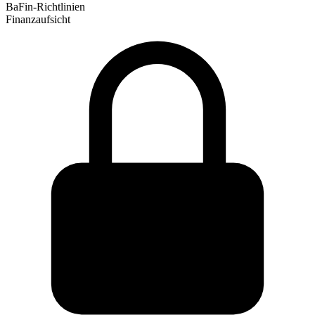
BaFin-Richtlinien
Finanzaufsicht