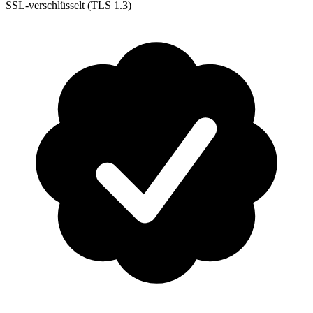
SSL-verschlüsselt (TLS 1.3)