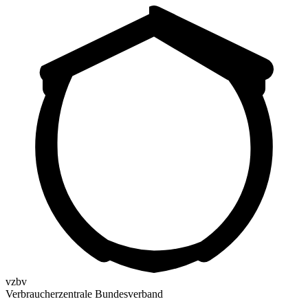
vzbv
Verbraucherzentrale Bundesverband