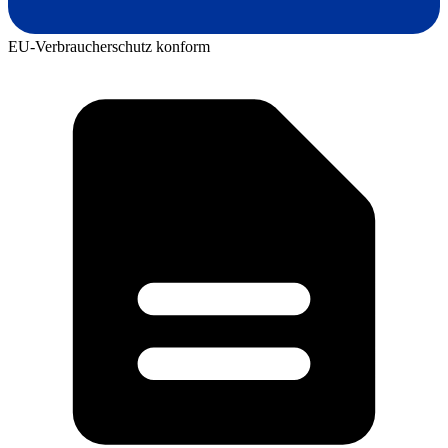
EU-Verbraucherschutz konform