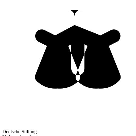
Deutsche Stiftung