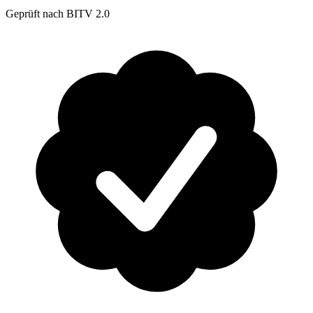
Geprüft nach BITV 2.0