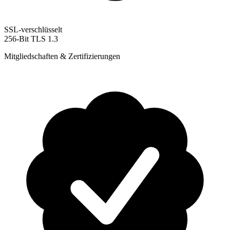
SSL-verschlüsselt
256-Bit TLS 1.3
Mitgliedschaften & Zertifizierungen