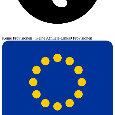
Keine Provisionen · Keine Affiliate-Links
0 Provisionen