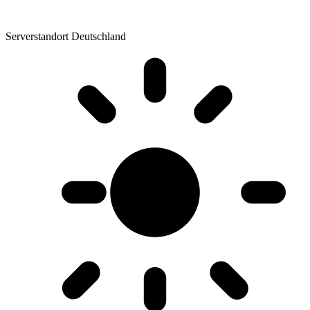
Serverstandort Deutschland