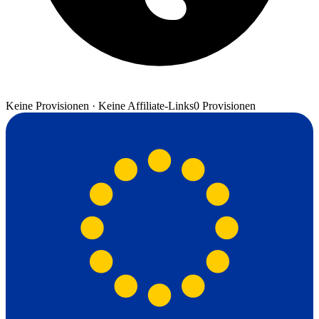
Keine Provisionen · Keine Affiliate-Links
0 Provisionen