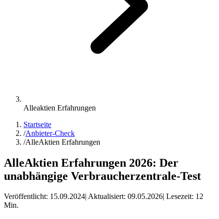
Alleaktien Erfahrungen
Startseite
/
Anbieter-Check
/
AlleAktien Erfahrungen
AlleAktien Erfahrungen 2026: Der
unabhängige Verbraucherzentrale-Test
Veröffentlicht:
15.09.2024
| Aktualisiert:
09.05.2026
| Lesezeit:
12
Min.