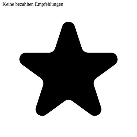
Keine bezahlten Empfehlungen