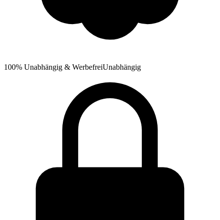
100% Unabhängig & Werbefrei
Unabhängig