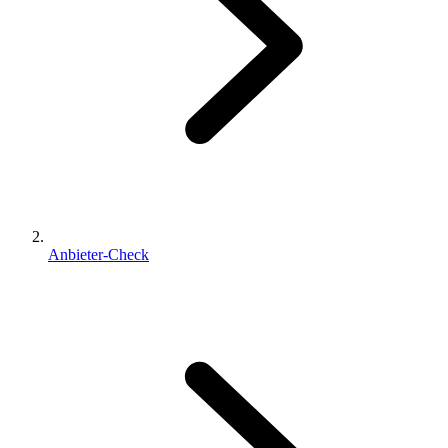
Anbieter-Check