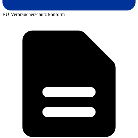
EU-Verbraucherschutz konform