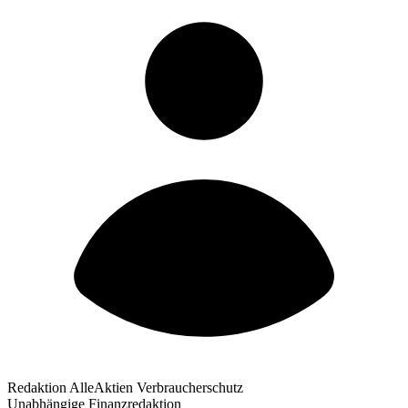
Redaktion AlleAktien Verbraucherschutz
Unabhängige Finanzredaktion