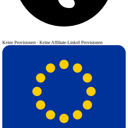
Keine Provisionen · Keine Affiliate-Links
0 Provisionen