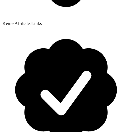
Keine Affiliate-Links