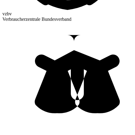
vzbv
Verbraucherzentrale Bundesverband