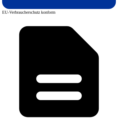
EU-Verbraucherschutz konform