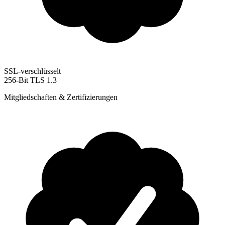
SSL-verschlüsselt
256-Bit TLS 1.3
Mitgliedschaften & Zertifizierungen