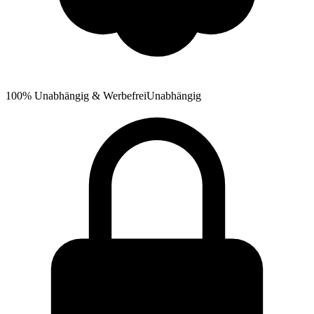
100% Unabhängig & Werbefrei
Unabhängig