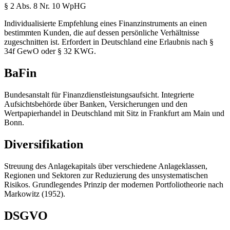
§ 2 Abs. 8 Nr. 10 WpHG
Individualisierte Empfehlung eines Finanzinstruments an einen
bestimmten Kunden, die auf dessen persönliche Verhältnisse
zugeschnitten ist. Erfordert in Deutschland eine Erlaubnis nach §
34f GewO oder § 32 KWG.
BaFin
Bundesanstalt für Finanzdienstleistungsaufsicht. Integrierte
Aufsichtsbehörde über Banken, Versicherungen und den
Wertpapierhandel in Deutschland mit Sitz in Frankfurt am Main und
Bonn.
Diversifikation
Streuung des Anlagekapitals über verschiedene Anlageklassen,
Regionen und Sektoren zur Reduzierung des unsystematischen
Risikos. Grundlegendes Prinzip der modernen Portfoliotheorie nach
Markowitz (1952).
DSGVO