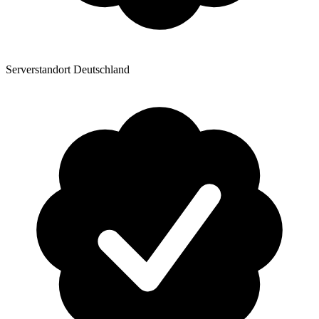
Serverstandort Deutschland