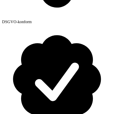
DSGVO-konform