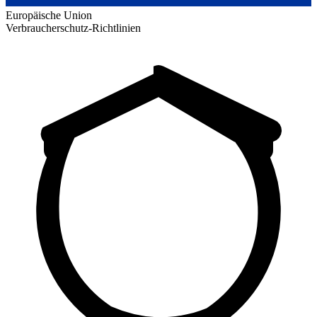
Europäische Union
Verbraucherschutz-Richtlinien