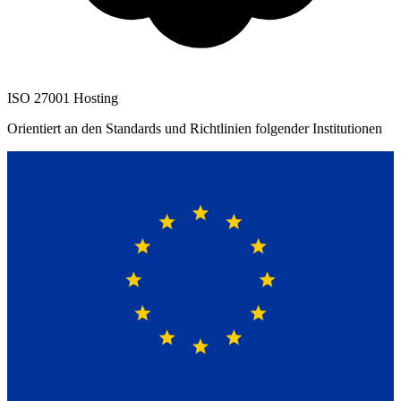
ISO 27001 Hosting
Orientiert an den Standards und Richtlinien folgender Institutionen