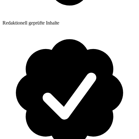
Redaktionell geprüfte Inhalte