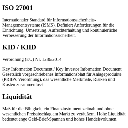
ISO 27001
Internationaler Standard für Informationssicherheits-
Managementsysteme (ISMS). Definiert Anforderungen für die
Einrichtung, Umsetzung, Aufrechterhaltung und kontinuierliche
Verbesserung der Informationssicherheit.
KID / KIID
Verordnung (EU) Nr. 1286/2014
Key Information Document / Key Investor Information Document.
Gesetzlich vorgeschriebenes Informationsblatt für Anlageprodukte
(PRIIPs-Verordnung), das wesentliche Merkmale, Risiken und
Kosten zusammenfasst.
Liquidität
Maß für die Fähigkeit, ein Finanzinstrument zeitnah und ohne
wesentlichen Preisabschlag am Markt zu veräußern. Hohe Liquidität
bedeutet enge Geld-Brief-Spannen und hohes Handelsvolumen.