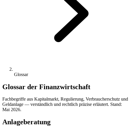
Glossar
Glossar der Finanzwirtschaft
Fachbegriffe aus Kapitalmarkt, Regulierung, Verbraucherschutz und
Geldanlage — verständlich und rechtlich präzise erläutert. Stand:
Mai 2026.
Anlageberatung