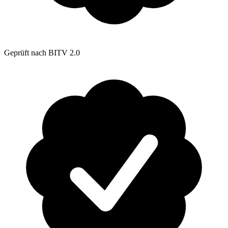
Geprüft nach BITV 2.0