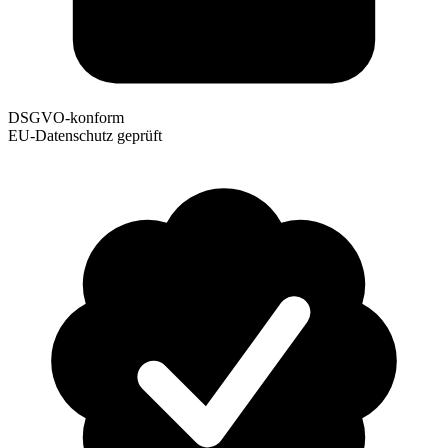
DSGVO-konform
EU-Datenschutz geprüft