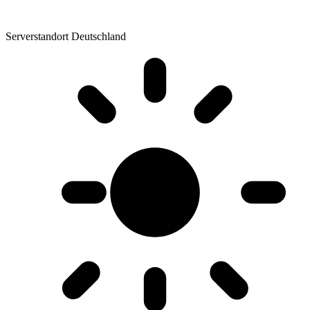
Serverstandort Deutschland