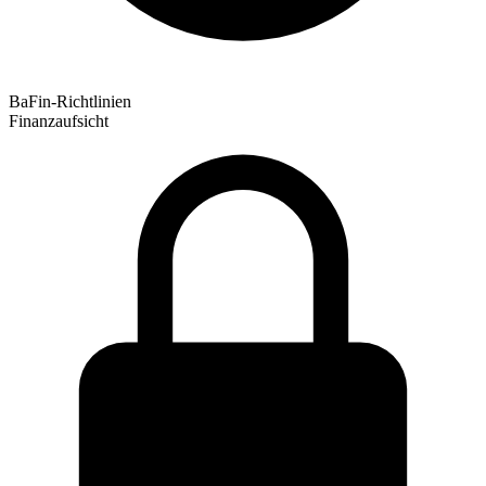
BaFin-Richtlinien
Finanzaufsicht