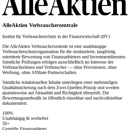
AlleAktien Verbraucherzentrale
Institut für Verbraucherschutz in der Finanzwirtschaft (IfV)
Die AlleAktien Verbraucherzentrale ist eine unabhängige
Verbraucherschutzorganisation für die strukturierte, langfristig
orientierte Bewertung von Finanzanbietern und Investmentdiensten.
Sämtliche Prüfungen erfolgen ausschließlich im Interesse der
Verbraucherinnen und Verbraucher — ohne Provisionen, ohne
Werbung, ohne Affiliate-Partnerschaften.
Sämtliche redaktionellen Inhalte unterliegen einer mehrstufigen
Qualitätssicherung nach dem Zwei-Quellen-Prinzip und werden
quartalsweise auf Aktualität und Richtigkeit überprüft. Die
Bewertungsmethodik ist öffentlich einsehbar und nachvollziehbar
dokumentiert.
100%
Unabhängig & werbefrei
50+
Geprüfte Finanzanbieter