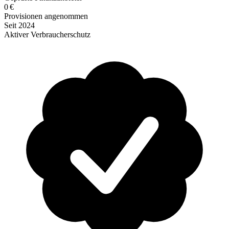
0 €
Provisionen angenommen
Seit 2024
Aktiver Verbraucherschutz