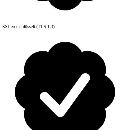
SSL-verschlüsselt (TLS 1.3)