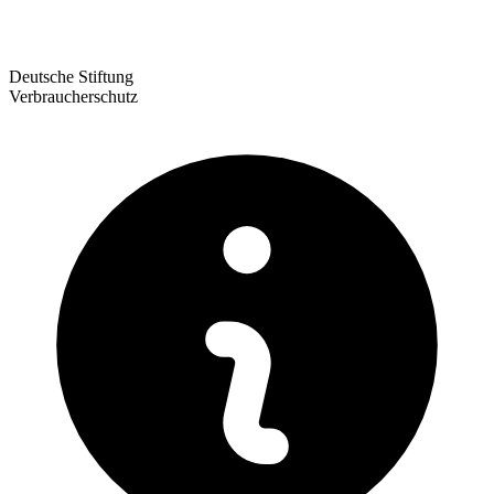
Deutsche Stiftung
Verbraucherschutz