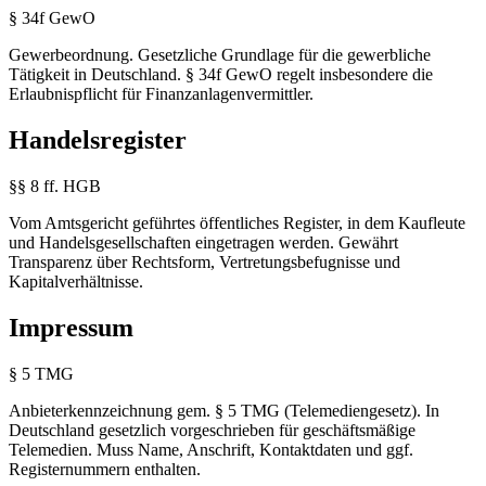
§ 34f GewO
Gewerbeordnung. Gesetzliche Grundlage für die gewerbliche
Tätigkeit in Deutschland. § 34f GewO regelt insbesondere die
Erlaubnispflicht für Finanzanlagenvermittler.
Handelsregister
§§ 8 ff. HGB
Vom Amtsgericht geführtes öffentliches Register, in dem Kaufleute
und Handelsgesellschaften eingetragen werden. Gewährt
Transparenz über Rechtsform, Vertretungsbefugnisse und
Kapitalverhältnisse.
Impressum
§ 5 TMG
Anbieterkennzeichnung gem. § 5 TMG (Telemediengesetz). In
Deutschland gesetzlich vorgeschrieben für geschäftsmäßige
Telemedien. Muss Name, Anschrift, Kontaktdaten und ggf.
Registernummern enthalten.