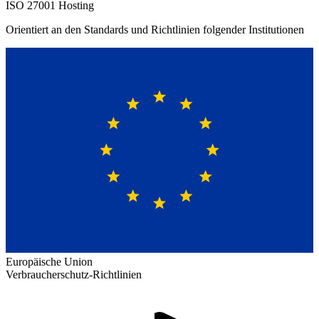
ISO 27001 Hosting
Orientiert an den Standards und Richtlinien folgender Institutionen
Europäische Union
Verbraucherschutz-Richtlinien