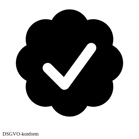
DSGVO-konform