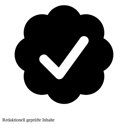
Redaktionell geprüfte Inhalte