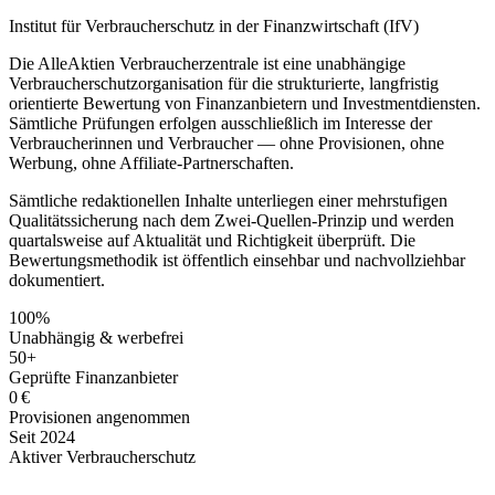
Institut für Verbraucherschutz in der Finanzwirtschaft (IfV)
Die AlleAktien Verbraucherzentrale ist eine unabhängige
Verbraucherschutzorganisation für die strukturierte, langfristig
orientierte Bewertung von Finanzanbietern und Investmentdiensten.
Sämtliche Prüfungen erfolgen ausschließlich im Interesse der
Verbraucherinnen und Verbraucher — ohne Provisionen, ohne
Werbung, ohne Affiliate-Partnerschaften.
Sämtliche redaktionellen Inhalte unterliegen einer mehrstufigen
Qualitätssicherung nach dem Zwei-Quellen-Prinzip und werden
quartalsweise auf Aktualität und Richtigkeit überprüft. Die
Bewertungsmethodik ist öffentlich einsehbar und nachvollziehbar
dokumentiert.
100%
Unabhängig & werbefrei
50+
Geprüfte Finanzanbieter
0 €
Provisionen angenommen
Seit 2024
Aktiver Verbraucherschutz