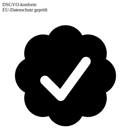
DSGVO-konform
EU-Datenschutz geprüft