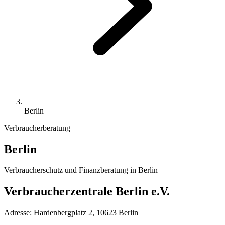
Berlin
Verbraucherberatung
Berlin
Verbraucherschutz und Finanzberatung in
Berlin
Verbraucherzentrale Berlin e.V.
Adresse:
Hardenbergplatz 2, 10623 Berlin