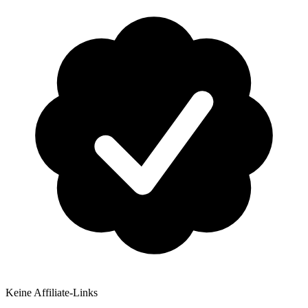
Keine Affiliate-Links