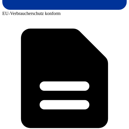
EU-Verbraucherschutz konform