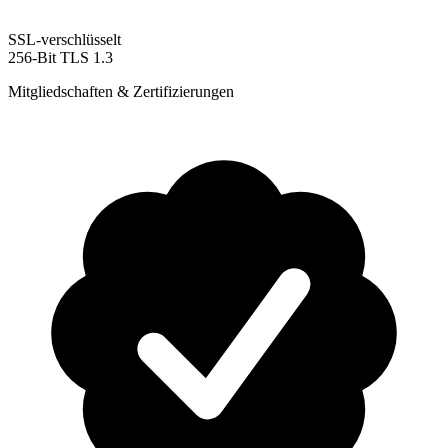
SSL-verschlüsselt
256-Bit TLS 1.3
Mitgliedschaften & Zertifizierungen