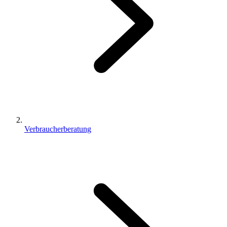
Verbraucherberatung