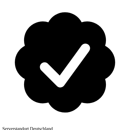
Serverstandort Deutschland