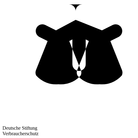
Deutsche Stiftung
Verbraucherschutz