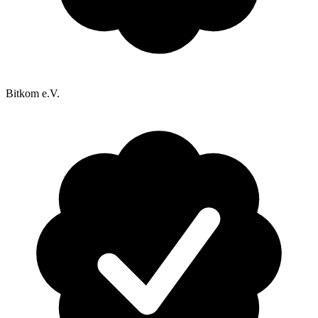
Bitkom e.V.