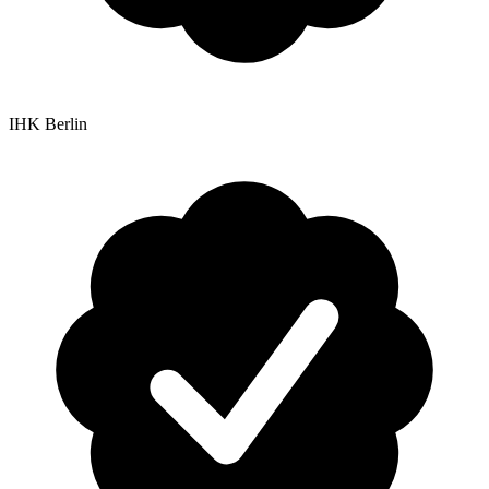
IHK Berlin