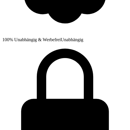
100% Unabhängig & Werbefrei
Unabhängig