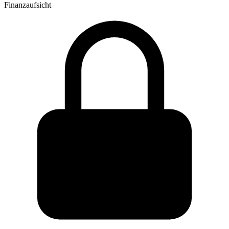
Finanzaufsicht