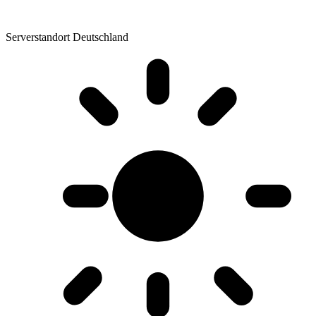
Serverstandort Deutschland