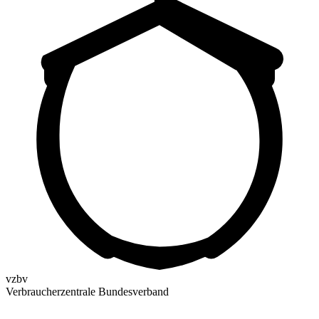
vzbv
Verbraucherzentrale Bundesverband