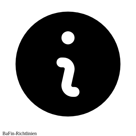
BaFin-Richtlinien