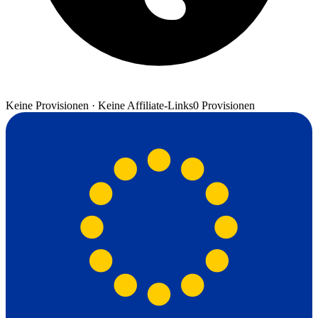
Keine Provisionen · Keine Affiliate-Links
0 Provisionen