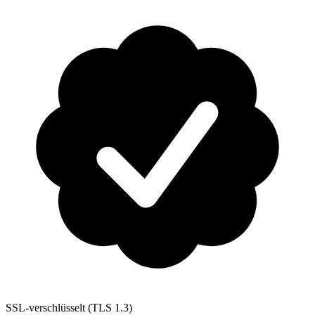
SSL-verschlüsselt (TLS 1.3)