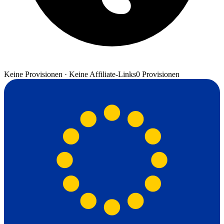
Keine Provisionen · Keine Affiliate-Links
0 Provisionen