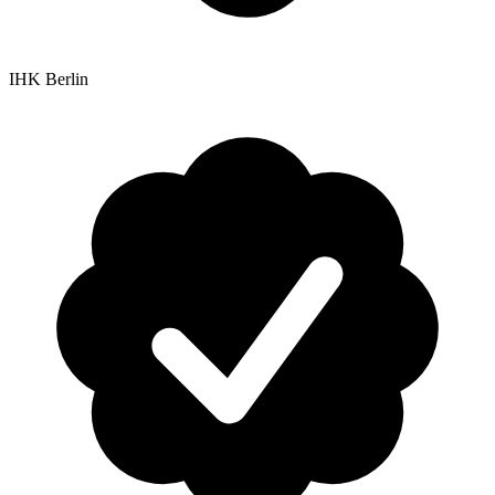
IHK Berlin