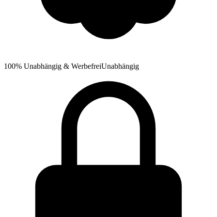
100% Unabhängig & Werbefrei
Unabhängig