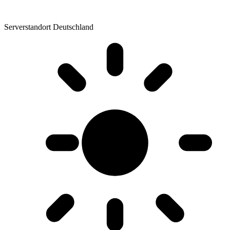
Serverstandort Deutschland