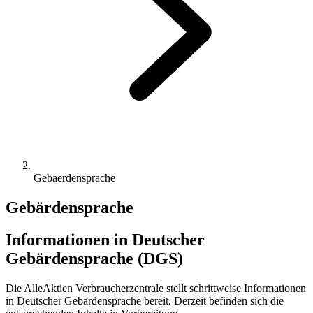
Gebaerdensprache
Gebärdensprache
Informationen in Deutscher
Gebärdensprache (DGS)
Die AlleAktien Verbraucherzentrale stellt schrittweise Informationen
in Deutscher Gebärdensprache bereit. Derzeit befinden sich die