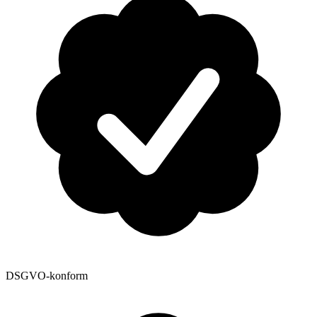
DSGVO-konform