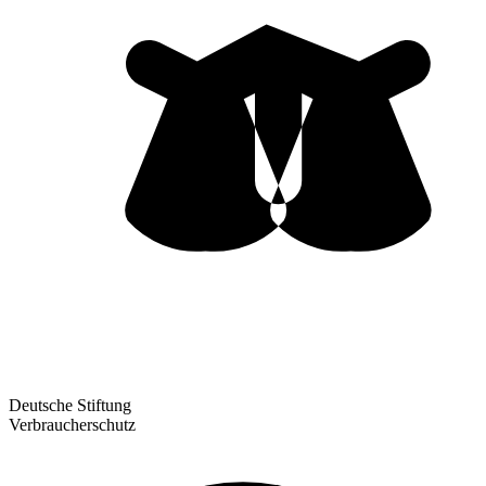
Deutsche Stiftung
Verbraucherschutz