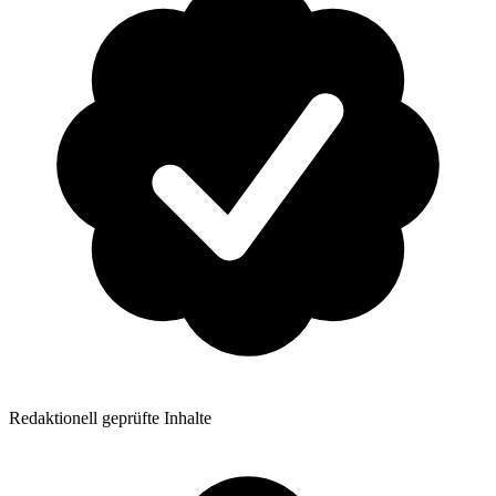
Redaktionell geprüfte Inhalte