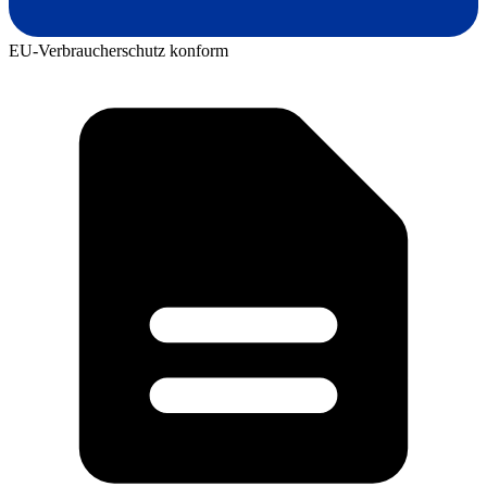
EU-Verbraucherschutz konform