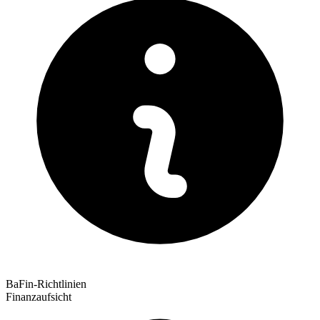
BaFin-Richtlinien
Finanzaufsicht