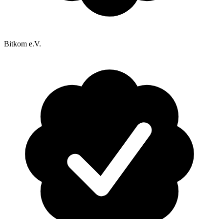
Bitkom e.V.