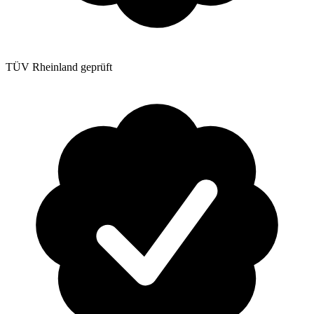
TÜV Rheinland geprüft