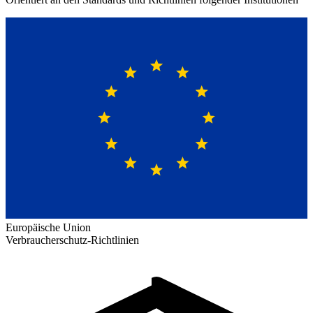
Europäische Union
Verbraucherschutz-Richtlinien