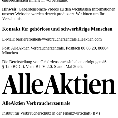
entsprechenden Inhalte in Vorbereitung.
Hinweis:
Gebärdensprach-Videos zu den wichtigsten Informationen
unserer Webseite werden derzeit produziert. Wir bitten um Ihr
Verständnis.
Kontakt für gehörlose und schwerhörige Menschen
E-Mail:
barrierefreiheit@verbraucherzentrale.alleaktien.com
Post:
AlleAktien Verbraucherzentrale, Postfach 80 08 20, 80804
München
Die Bereitstellung von Gebärdensprach-Inhalten erfolgt gemäß
§ 12b BGG i. V. m. BITV 2.0. Stand: Mai 2026.
AlleAktien Verbraucherzentrale
Institut für Verbraucherschutz in der Finanzwirtschaft (IfV)