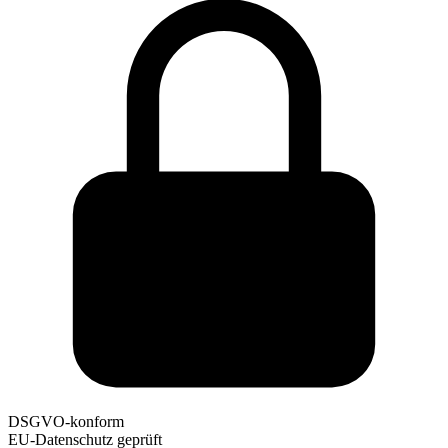
DSGVO-konform
EU-Datenschutz geprüft