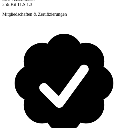
256-Bit TLS 1.3
Mitgliedschaften & Zertifizierungen