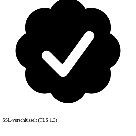
SSL-verschlüsselt (TLS 1.3)