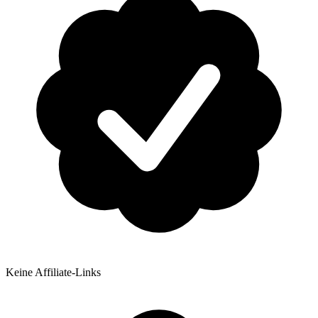
Keine Affiliate-Links