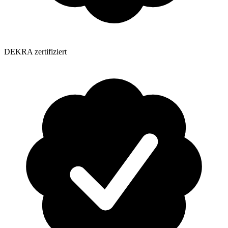
DEKRA zertifiziert