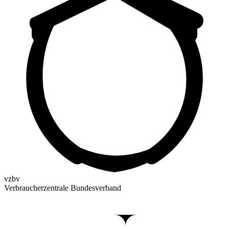
vzbv
Verbraucherzentrale Bundesverband