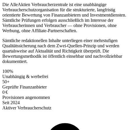
Die AlleAktien Verbraucherzentrale ist eine unabhängige
Verbraucherschutzorganisation für die strukturierte, langfristig
orientierte Bewertung von Finanzanbietern und Investmentdiensten.
Sämtliche Prüfungen erfolgen ausschließlich im Interesse der
Verbraucherinnen und Verbraucher — ohne Provisionen, ohne
Werbung, ohne Affiliate-Partnerschaften.
Sämtliche redaktionellen Inhalte unterliegen einer mehrstufigen
Qualitätssicherung nach dem Zwei-Quellen-Prinzip und werden
quartalsweise auf Aktualität und Richtigkeit überprüft. Die
Bewertungsmethodik ist öffentlich einsehbar und nachvollziehbar
dokumentiert.
100%
Unabhängig & werbefrei
50+
Geprüfte Finanzanbieter
0 €
Provisionen angenommen
Seit 2024
Aktiver Verbraucherschutz