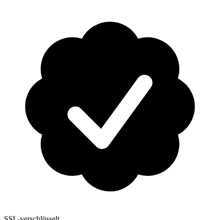
SSL-verschlüsselt