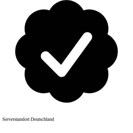
Serverstandort Deutschland