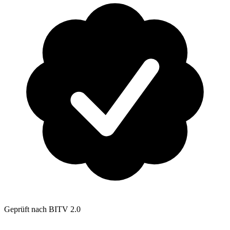
Geprüft nach BITV 2.0