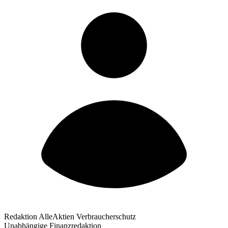
Redaktion AlleAktien Verbraucherschutz
Unabhängige Finanzredaktion