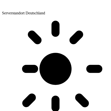
Serverstandort Deutschland