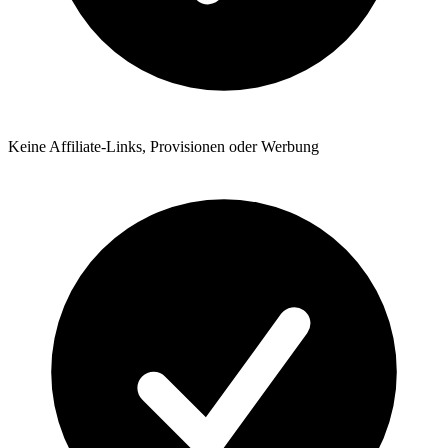
Keine Affiliate-Links, Provisionen oder Werbung