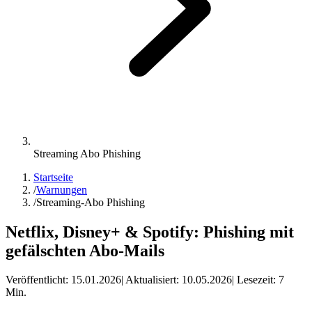
Streaming Abo Phishing
Startseite
/
Warnungen
/
Streaming-Abo Phishing
Netflix, Disney+ & Spotify: Phishing mit
gefälschten Abo-Mails
Veröffentlicht:
15.01.2026
| Aktualisiert:
10.05.2026
| Lesezeit:
7
Min.