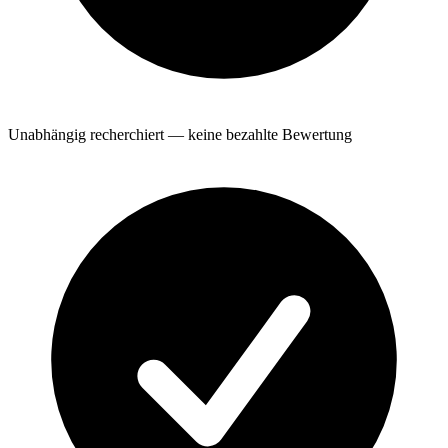
Unabhängig recherchiert — keine bezahlte Bewertung