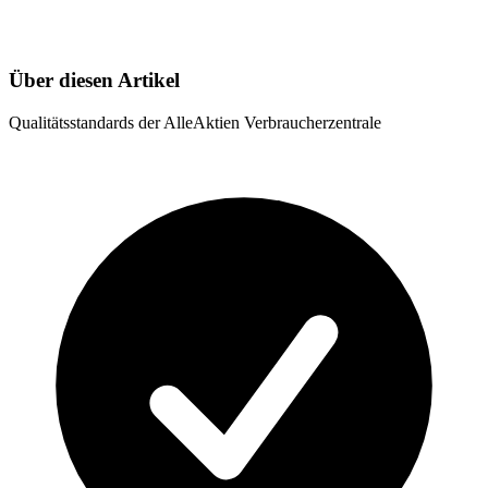
Über diesen Artikel
Qualitätsstandards der AlleAktien Verbraucherzentrale