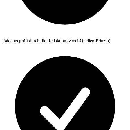
Faktengeprüft durch die Redaktion (Zwei-Quellen-Prinzip)