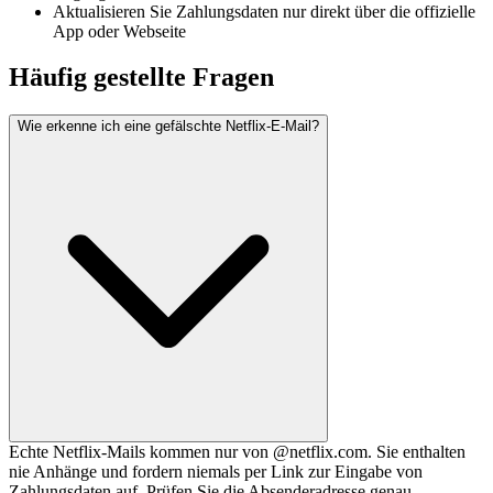
Aktualisieren Sie Zahlungsdaten nur direkt über die offizielle
App oder Webseite
Häufig gestellte Fragen
Wie erkenne ich eine gefälschte Netflix-E-Mail?
Echte Netflix-Mails kommen nur von @netflix.com. Sie enthalten
nie Anhänge und fordern niemals per Link zur Eingabe von
Zahlungsdaten auf. Prüfen Sie die Absenderadresse genau –