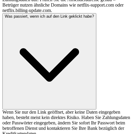
Betrüger nutzen ähnliche Domains wie netflix-support.com oder
netflix.billing-update.com.
Was passiert, wenn ich auf den Link geklickt habe?
Wenn Sie nur den Link geöffnet, aber keine Daten eingegeben
haben, besteht meist kein direktes Risiko. Haben Sie Zahlungsdaten
oder Passwörter eingegeben, ändern Sie sofort Ihr Passwort beim
betroffenen Dienst und kontaktieren Sie Ihre Bank bezüglich der
Kreditkartendaten.