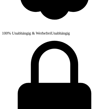
100% Unabhängig & Werbefrei
Unabhängig