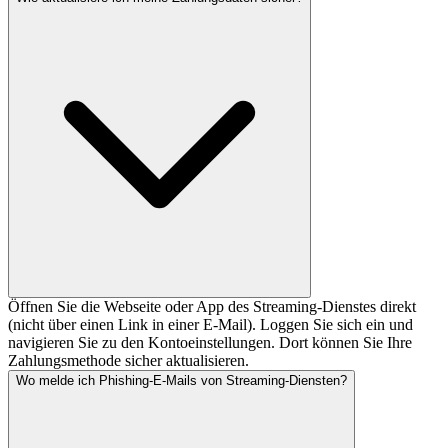
Öffnen Sie die Webseite oder App des Streaming-Dienstes direkt
(nicht über einen Link in einer E-Mail). Loggen Sie sich ein und
navigieren Sie zu den Kontoeinstellungen. Dort können Sie Ihre
Zahlungsmethode sicher aktualisieren.
Wo melde ich Phishing-E-Mails von Streaming-Diensten?