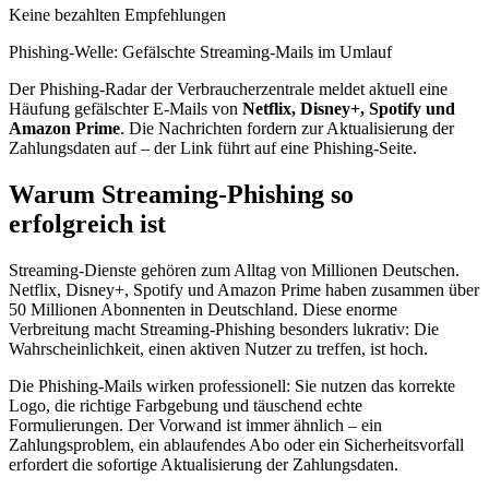
Keine bezahlten Empfehlungen
Phishing-Welle: Gefälschte Streaming-Mails im Umlauf
Der Phishing-Radar der Verbraucherzentrale meldet aktuell eine
Häufung gefälschter E-Mails von
Netflix, Disney+, Spotify und
Amazon Prime
. Die Nachrichten fordern zur Aktualisierung der
Zahlungsdaten auf – der Link führt auf eine Phishing-Seite.
Warum Streaming-Phishing so
erfolgreich ist
Streaming-Dienste gehören zum Alltag von Millionen Deutschen.
Netflix, Disney+, Spotify und Amazon Prime haben zusammen über
50 Millionen Abonnenten in Deutschland. Diese enorme
Verbreitung macht Streaming-Phishing besonders lukrativ: Die
Wahrscheinlichkeit, einen aktiven Nutzer zu treffen, ist hoch.
Die Phishing-Mails wirken professionell: Sie nutzen das korrekte
Logo, die richtige Farbgebung und täuschend echte
Formulierungen. Der Vorwand ist immer ähnlich – ein
Zahlungsproblem, ein ablaufendes Abo oder ein Sicherheitsvorfall
erfordert die sofortige Aktualisierung der Zahlungsdaten.