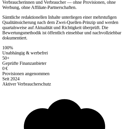
Verbraucherinnen und Verbraucher — ohne Provisionen, ohne
Werbung, ohne Affiliate-Partnerschaften.
Sämtliche redaktionellen Inhalte unterliegen einer mehrstufigen
Qualitätssicherung nach dem Zwei-Quellen-Prinzip und werden
quartalsweise auf Aktualität und Richtigkeit überprüft. Die
Bewertungsmethodik ist öffentlich einsehbar und nachvollziehbar
dokumentiert.
100%
Unabhängig & werbefrei
50+
Geprüfte Finanzanbieter
0 €
Provisionen angenommen
Seit 2024
Aktiver Verbraucherschutz