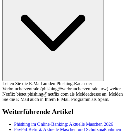
Leiten Sie die E-Mail an den Phishing-Radar der
Verbraucherzentrale (phishing@verbraucherzentrale.nrw) weiter.
Netflix bietet phishing@netflix.com als Meldeadresse an. Melden
Sie die E-Mail auch in Ihrem E-Mail-Programm als Spam.
Weiterführende Artikel
Phishing im Online-Banking: Aktuelle Maschen 2026
PayPal-Betrug: Aktuelle Maschen und Schutzmaßnahmen