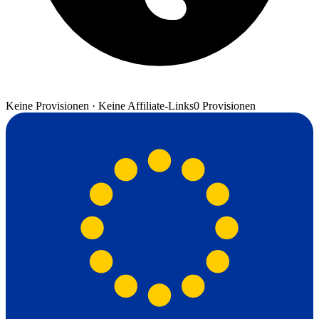
Keine Provisionen · Keine Affiliate-Links
0 Provisionen