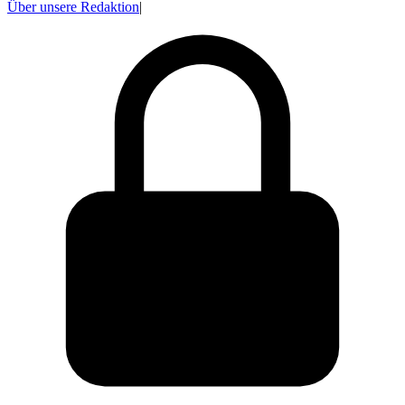
Über unsere Redaktion
|