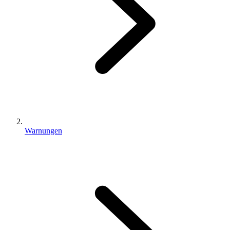
Warnungen