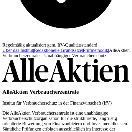
Regelmäßig aktualisiert gem. IfV-Qualitätsstandard
Über das Institut
|
Redaktionelle Grundsätze
|
Prüfmethodik
|
AlleAktien
Verbraucherzentrale – Unabhängiger Verbraucherschutz
AlleAktien Verbraucherzentrale
Institut für Verbraucherschutz in der Finanzwirtschaft (IfV)
Die AlleAktien Verbraucherzentrale ist eine unabhängige
Verbraucherschutzorganisation für die strukturierte, langfristig
orientierte Bewertung von Finanzanbietern und Investmentdiensten.
Sämtliche Prüfungen erfolgen ausschließlich im Interesse der