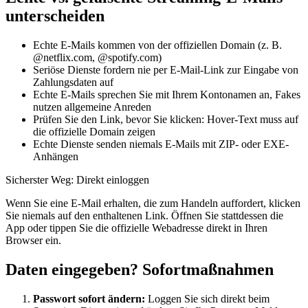
unterscheiden
Echte E-Mails kommen von der offiziellen Domain (z. B.
@netflix.com, @spotify.com)
Seriöse Dienste fordern nie per E-Mail-Link zur Eingabe von
Zahlungsdaten auf
Echte E-Mails sprechen Sie mit Ihrem Kontonamen an, Fakes
nutzen allgemeine Anreden
Prüfen Sie den Link, bevor Sie klicken: Hover-Text muss auf
die offizielle Domain zeigen
Echte Dienste senden niemals E-Mails mit ZIP- oder EXE-
Anhängen
Sicherster Weg: Direkt einloggen
Wenn Sie eine E-Mail erhalten, die zum Handeln auffordert, klicken
Sie niemals auf den enthaltenen Link. Öffnen Sie stattdessen die
App oder tippen Sie die offizielle Webadresse direkt in Ihren
Browser ein.
Daten eingegeben? Sofortmaßnahmen
Passwort sofort ändern:
Loggen Sie sich direkt beim