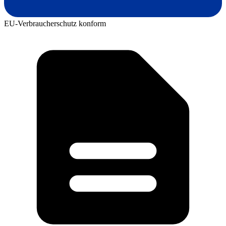
EU-Verbraucherschutz konform