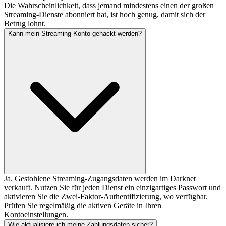
Die Wahrscheinlichkeit, dass jemand mindestens einen der großen
Streaming-Dienste abonniert hat, ist hoch genug, damit sich der
Betrug lohnt.
Kann mein Streaming-Konto gehackt werden?
Ja. Gestohlene Streaming-Zugangsdaten werden im Darknet
verkauft. Nutzen Sie für jeden Dienst ein einzigartiges Passwort und
aktivieren Sie die Zwei-Faktor-Authentifizierung, wo verfügbar.
Prüfen Sie regelmäßig die aktiven Geräte in Ihren
Kontoeinstellungen.
Wie aktualisiere ich meine Zahlungsdaten sicher?