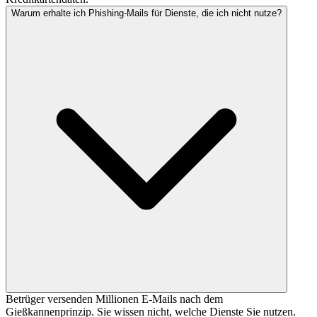
Warum erhalte ich Phishing-Mails für Dienste, die ich nicht nutze?
Betrüger versenden Millionen E-Mails nach dem
Gießkannenprinzip. Sie wissen nicht, welche Dienste Sie nutzen.