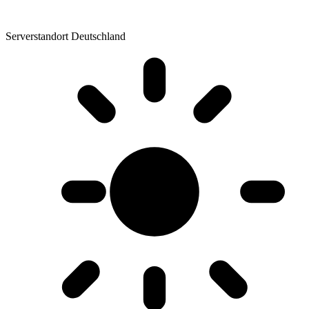
Serverstandort Deutschland