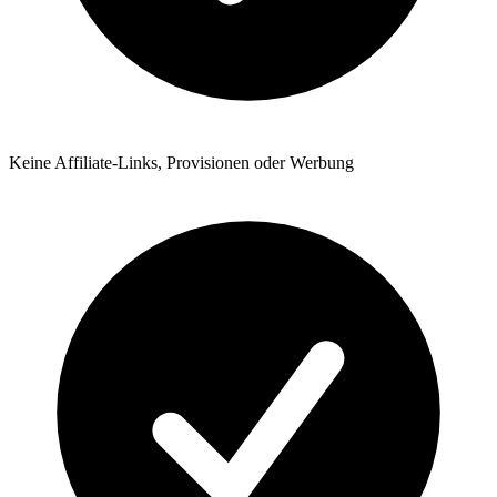
Keine Affiliate-Links, Provisionen oder Werbung