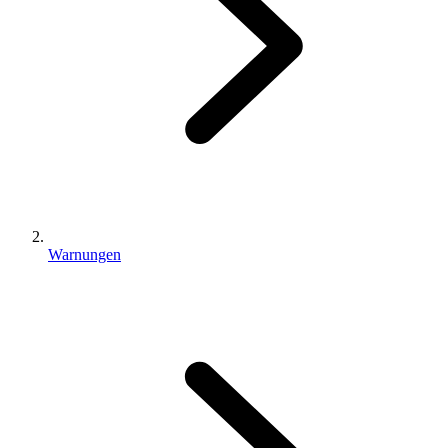
Warnungen