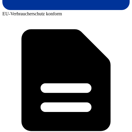
EU-Verbraucherschutz konform