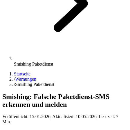
Smishing Paketdienst
Startseite
/
Warnungen
/
Smishing Paketdienst
Smishing: Falsche Paketdienst-SMS
erkennen und melden
Veröffentlicht:
15.01.2026
| Aktualisiert:
10.05.2026
| Lesezeit:
7
Min.