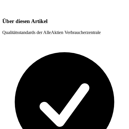
Über diesen Artikel
Qualitätsstandards der AlleAktien Verbraucherzentrale