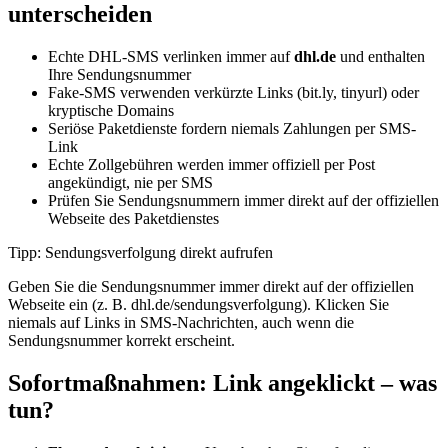
unterscheiden
Echte DHL-SMS verlinken immer auf
dhl.de
und enthalten
Ihre Sendungsnummer
Fake-SMS verwenden verkürzte Links (bit.ly, tinyurl) oder
kryptische Domains
Seriöse Paketdienste fordern niemals Zahlungen per SMS-
Link
Echte Zollgebühren werden immer offiziell per Post
angekündigt, nie per SMS
Prüfen Sie Sendungsnummern immer direkt auf der offiziellen
Webseite des Paketdienstes
Tipp: Sendungsverfolgung direkt aufrufen
Geben Sie die Sendungsnummer immer direkt auf der offiziellen
Webseite ein (z. B. dhl.de/sendungsverfolgung). Klicken Sie
niemals auf Links in SMS-Nachrichten, auch wenn die
Sendungsnummer korrekt erscheint.
Sofortmaßnahmen: Link angeklickt – was
tun?