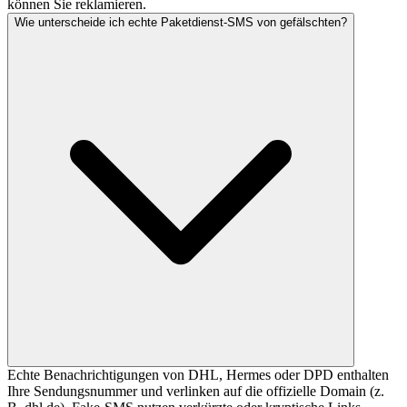
können Sie reklamieren.
Wie unterscheide ich echte Paketdienst-SMS von gefälschten?
Echte Benachrichtigungen von DHL, Hermes oder DPD enthalten
Ihre Sendungsnummer und verlinken auf die offizielle Domain (z.