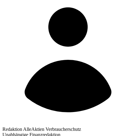
Redaktion AlleAktien Verbraucherschutz
Unabhängige Finanzredaktion