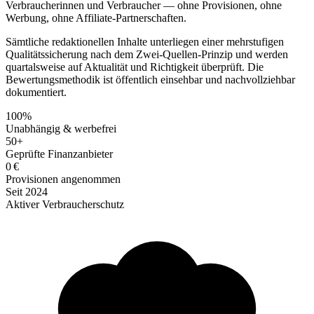
Verbraucherinnen und Verbraucher — ohne Provisionen, ohne
Werbung, ohne Affiliate-Partnerschaften.
Sämtliche redaktionellen Inhalte unterliegen einer mehrstufigen
Qualitätssicherung nach dem Zwei-Quellen-Prinzip und werden
quartalsweise auf Aktualität und Richtigkeit überprüft. Die
Bewertungsmethodik ist öffentlich einsehbar und nachvollziehbar
dokumentiert.
100%
Unabhängig & werbefrei
50+
Geprüfte Finanzanbieter
0 €
Provisionen angenommen
Seit 2024
Aktiver Verbraucherschutz