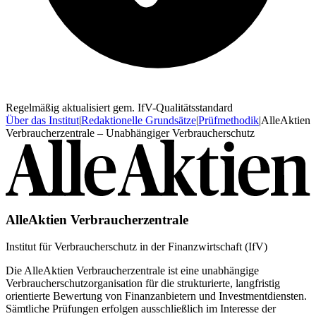
Regelmäßig aktualisiert gem. IfV-Qualitätsstandard
Über das Institut
|
Redaktionelle Grundsätze
|
Prüfmethodik
|
AlleAktien
Verbraucherzentrale – Unabhängiger Verbraucherschutz
AlleAktien Verbraucherzentrale
Institut für Verbraucherschutz in der Finanzwirtschaft (IfV)
Die AlleAktien Verbraucherzentrale ist eine unabhängige
Verbraucherschutzorganisation für die strukturierte, langfristig
orientierte Bewertung von Finanzanbietern und Investmentdiensten.
Sämtliche Prüfungen erfolgen ausschließlich im Interesse der