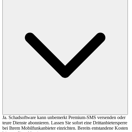
Ja. Schadsoftware kann unbemerkt Premium-SMS versenden oder
teure Dienste abonnieren. Lassen Sie sofort eine Drittanbietersperre
bei Ihrem Mobilfunkanbieter einrichten. Bereits entstandene Kosten