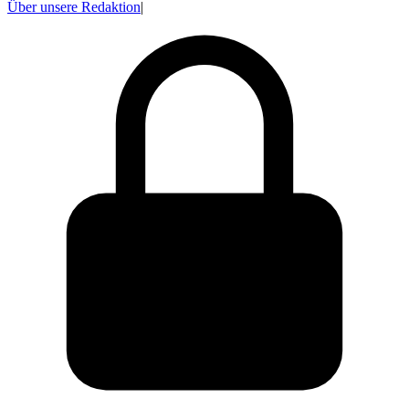
Über unsere Redaktion
|