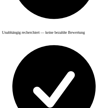
Unabhängig recherchiert — keine bezahlte Bewertung