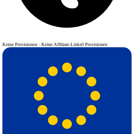
Keine Provisionen · Keine Affiliate-Links
0 Provisionen