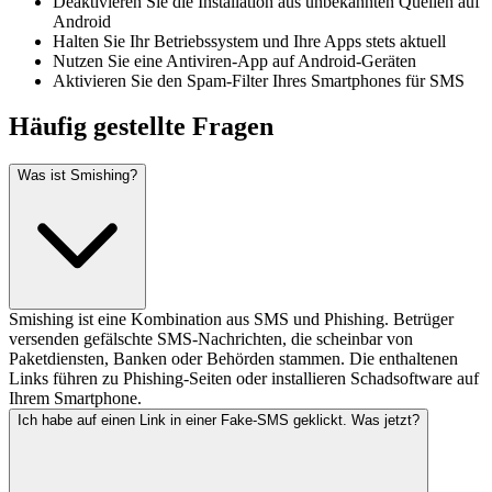
Deaktivieren Sie die Installation aus unbekannten Quellen auf
Android
Halten Sie Ihr Betriebssystem und Ihre Apps stets aktuell
Nutzen Sie eine Antiviren-App auf Android-Geräten
Aktivieren Sie den Spam-Filter Ihres Smartphones für SMS
Häufig gestellte Fragen
Was ist Smishing?
Smishing ist eine Kombination aus SMS und Phishing. Betrüger
versenden gefälschte SMS-Nachrichten, die scheinbar von
Paketdiensten, Banken oder Behörden stammen. Die enthaltenen
Links führen zu Phishing-Seiten oder installieren Schadsoftware auf
Ihrem Smartphone.
Ich habe auf einen Link in einer Fake-SMS geklickt. Was jetzt?