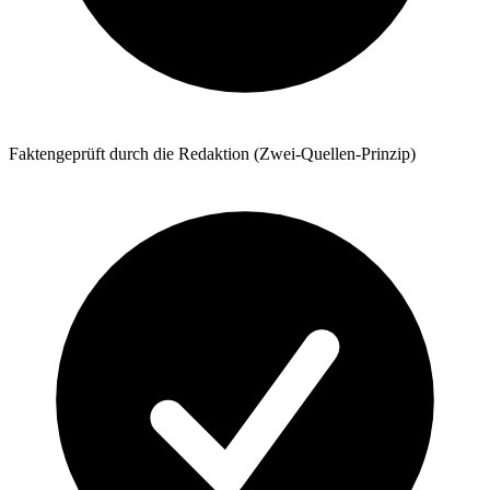
Faktengeprüft durch die Redaktion (Zwei-Quellen-Prinzip)