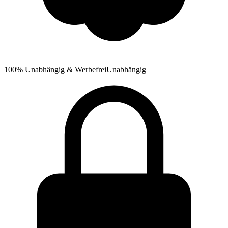
100% Unabhängig & Werbefrei
Unabhängig