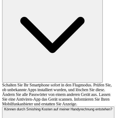
Schalten Sie Ihr Smartphone sofort in den Flugmodus. Prüfen Sie,
ob unbekannte Apps installiert wurden, und löschen Sie diese.
Ändern Sie alle Passwörter von einem anderen Gerät aus. Lassen
Sie eine Antiviren-App das Gerät scannen. Informieren Sie Ihren
Mobilfunkanbieter und erstatten Sie Anzeige.
Können durch Smishing Kosten auf meiner Handyrechnung entstehen?