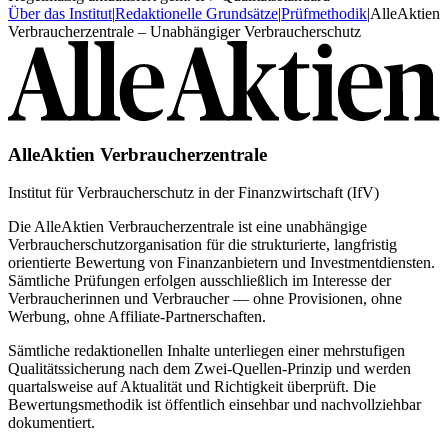
Über das Institut
|
Redaktionelle Grundsätze
|
Prüfmethodik
|
AlleAktien
Verbraucherzentrale – Unabhängiger Verbraucherschutz
AlleAktien Verbraucherzentrale
Institut für Verbraucherschutz in der Finanzwirtschaft (IfV)
Die AlleAktien Verbraucherzentrale ist eine unabhängige
Verbraucherschutzorganisation für die strukturierte, langfristig
orientierte Bewertung von Finanzanbietern und Investmentdiensten.
Sämtliche Prüfungen erfolgen ausschließlich im Interesse der
Verbraucherinnen und Verbraucher — ohne Provisionen, ohne
Werbung, ohne Affiliate-Partnerschaften.
Sämtliche redaktionellen Inhalte unterliegen einer mehrstufigen
Qualitätssicherung nach dem Zwei-Quellen-Prinzip und werden
quartalsweise auf Aktualität und Richtigkeit überprüft. Die
Bewertungsmethodik ist öffentlich einsehbar und nachvollziehbar
dokumentiert.