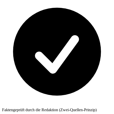
Faktengeprüft durch die Redaktion (Zwei-Quellen-Prinzip)