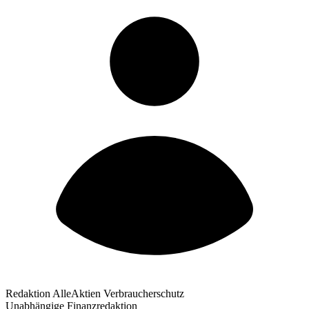
Redaktion AlleAktien Verbraucherschutz
Unabhängige Finanzredaktion