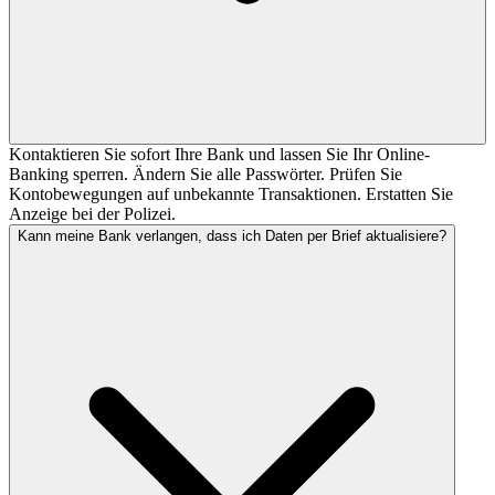
Kontaktieren Sie sofort Ihre Bank und lassen Sie Ihr Online-
Banking sperren. Ändern Sie alle Passwörter. Prüfen Sie
Kontobewegungen auf unbekannte Transaktionen. Erstatten Sie
Anzeige bei der Polizei.
Kann meine Bank verlangen, dass ich Daten per Brief aktualisiere?