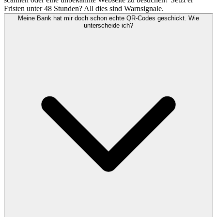
Fristen unter 48 Stunden? All dies sind Warnsignale.
Meine Bank hat mir doch schon echte QR-Codes geschickt. Wie
unterscheide ich?