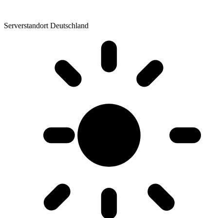
Serverstandort Deutschland