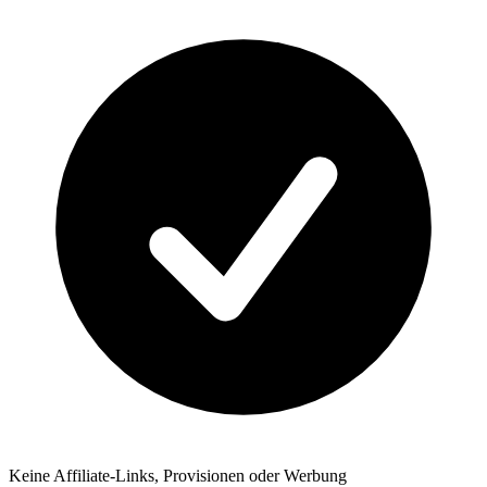
Keine Affiliate-Links, Provisionen oder Werbung