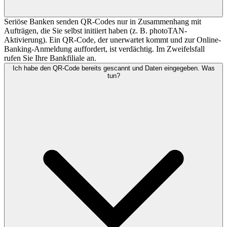
Seriöse Banken senden QR-Codes nur in Zusammenhang mit
Aufträgen, die Sie selbst initiiert haben (z. B. photoTAN-
Aktivierung). Ein QR-Code, der unerwartet kommt und zur Online-
Banking-Anmeldung auffordert, ist verdächtig. Im Zweifelsfall
rufen Sie Ihre Bankfiliale an.
Ich habe den QR-Code bereits gescannt und Daten eingegeben. Was
tun?