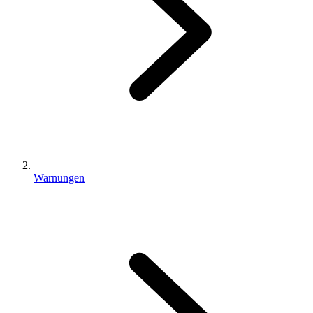
Warnungen