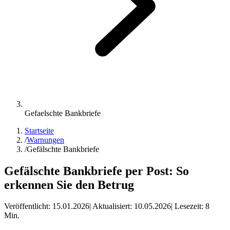
Gefaelschte Bankbriefe
Startseite
/
Warnungen
/
Gefälschte Bankbriefe
Gefälschte Bankbriefe per Post: So
erkennen Sie den Betrug
Veröffentlicht:
15.01.2026
| Aktualisiert:
10.05.2026
| Lesezeit:
8
Min.