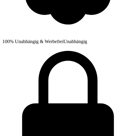
100% Unabhängig & Werbefrei
Unabhängig