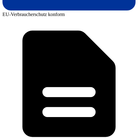
EU-Verbraucherschutz konform