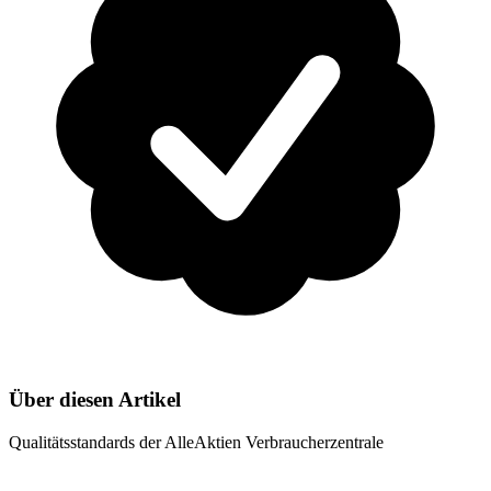
Über diesen Artikel
Qualitätsstandards der AlleAktien Verbraucherzentrale