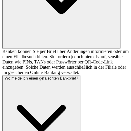
Banken können Sie per Brief über Änderungen informieren oder um
einen Filialbesuch bitten. Sie fordern jedoch niemals auf, sensible
Daten wie PINs, TANs oder Passwörter per QR-Code-Link
einzugeben. Solche Daten werden ausschließlich in der Filiale oder
im gesicherten Online-Banking verwaltet.
Wo melde ich einen gefälschten Bankbrief?