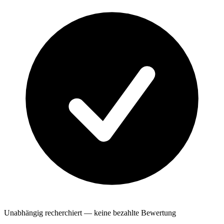
Unabhängig recherchiert — keine bezahlte Bewertung