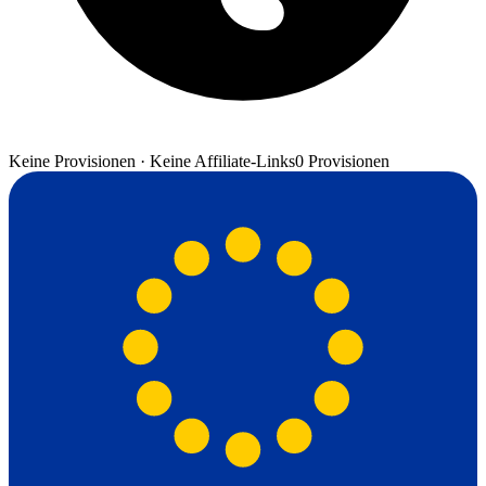
Keine Provisionen · Keine Affiliate-Links
0 Provisionen