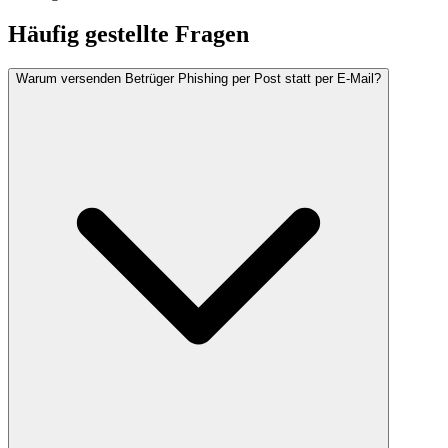
Häufig gestellte Fragen
Warum versenden Betrüger Phishing per Post statt per E-Mail?