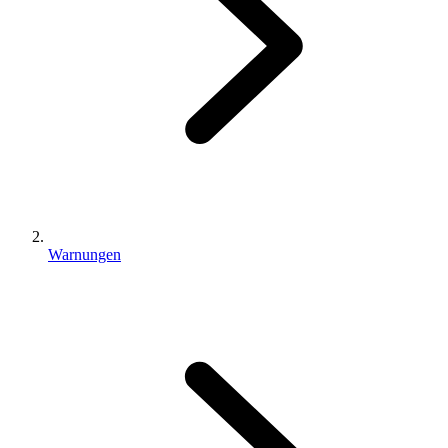
Warnungen