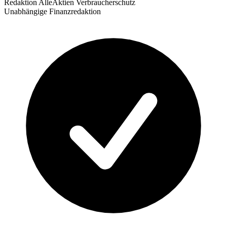
Redaktion AlleAktien Verbraucherschutz
Unabhängige Finanzredaktion