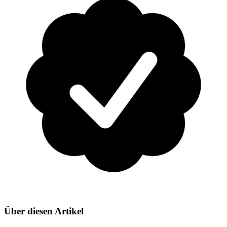
Über diesen Artikel