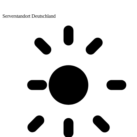
Serverstandort Deutschland