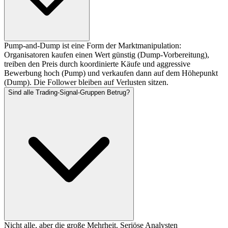
Pump-and-Dump ist eine Form der Marktmanipulation:
Organisatoren kaufen einen Wert günstig (Dump-Vorbereitung),
treiben den Preis durch koordinierte Käufe und aggressive
Bewerbung hoch (Pump) und verkaufen dann auf dem Höhepunkt
(Dump). Die Follower bleiben auf Verlusten sitzen.
Sind alle Trading-Signal-Gruppen Betrug?
Nicht alle, aber die große Mehrheit. Seriöse Analysten