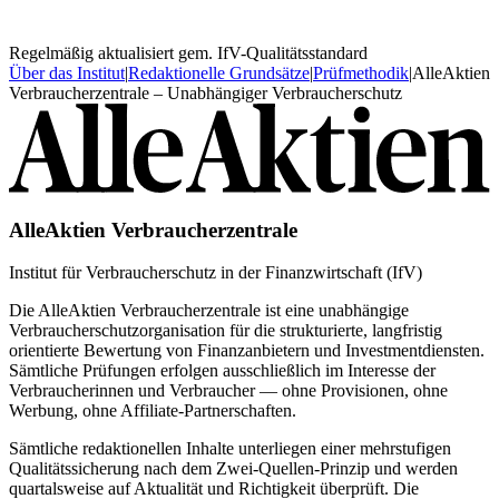
Regelmäßig aktualisiert gem. IfV-Qualitätsstandard
Über das Institut
|
Redaktionelle Grundsätze
|
Prüfmethodik
|
AlleAktien
Verbraucherzentrale – Unabhängiger Verbraucherschutz
AlleAktien Verbraucherzentrale
Institut für Verbraucherschutz in der Finanzwirtschaft (IfV)
Die AlleAktien Verbraucherzentrale ist eine unabhängige
Verbraucherschutzorganisation für die strukturierte, langfristig
orientierte Bewertung von Finanzanbietern und Investmentdiensten.
Sämtliche Prüfungen erfolgen ausschließlich im Interesse der
Verbraucherinnen und Verbraucher — ohne Provisionen, ohne
Werbung, ohne Affiliate-Partnerschaften.
Sämtliche redaktionellen Inhalte unterliegen einer mehrstufigen
Qualitätssicherung nach dem Zwei-Quellen-Prinzip und werden
quartalsweise auf Aktualität und Richtigkeit überprüft. Die