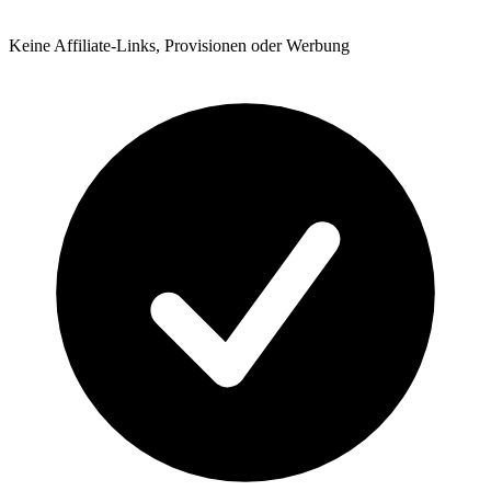
Keine Affiliate-Links, Provisionen oder Werbung