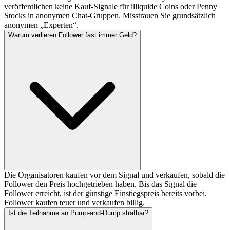
veröffentlichen keine Kauf-Signale für illiquide Coins oder Penny
Stocks in anonymen Chat-Gruppen. Misstrauen Sie grundsätzlich
anonymen „Experten“.
Warum verlieren Follower fast immer Geld?
Die Organisatoren kaufen vor dem Signal und verkaufen, sobald die
Follower den Preis hochgetrieben haben. Bis das Signal die
Follower erreicht, ist der günstige Einstiegspreis bereits vorbei.
Follower kaufen teuer und verkaufen billig.
Ist die Teilnahme an Pump-and-Dump strafbar?