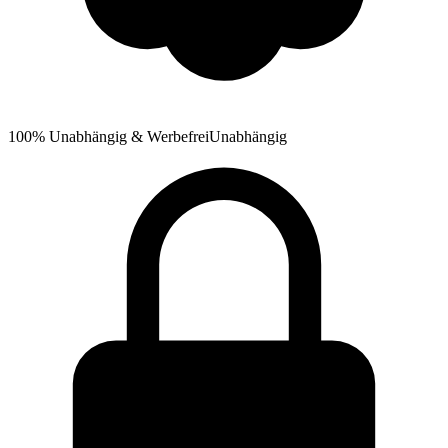
100% Unabhängig & Werbefrei
Unabhängig