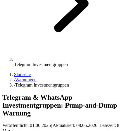
Telegram Investmentgruppen
Startseite
/
Warnungen
/
Telegram Investmentgruppen
Telegram & WhatsApp
Investmentgruppen: Pump-and-Dump
Warnung
Veröffentlicht:
01.06.2025
| Aktualisiert:
08.05.2026
| Lesezeit:
8
Min.