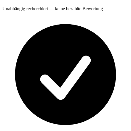
Unabhängig recherchiert — keine bezahlte Bewertung