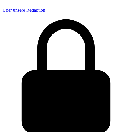
Über unsere Redaktion
|