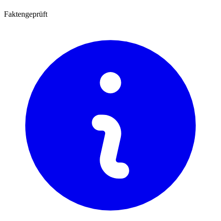
Faktengeprüft