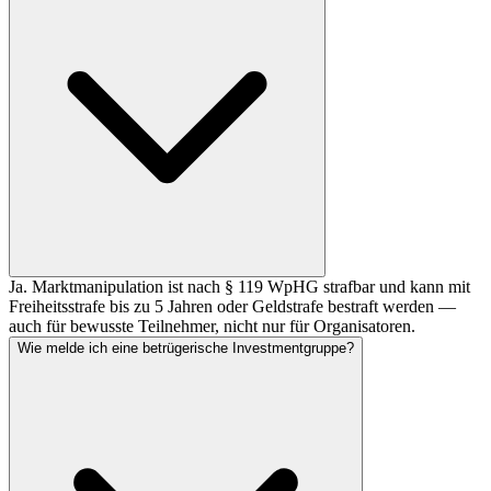
Ja. Marktmanipulation ist nach § 119 WpHG strafbar und kann mit
Freiheitsstrafe bis zu 5 Jahren oder Geldstrafe bestraft werden —
auch für bewusste Teilnehmer, nicht nur für Organisatoren.
Wie melde ich eine betrügerische Investmentgruppe?