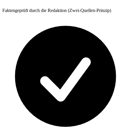
Faktengeprüft durch die Redaktion (Zwei-Quellen-Prinzip)