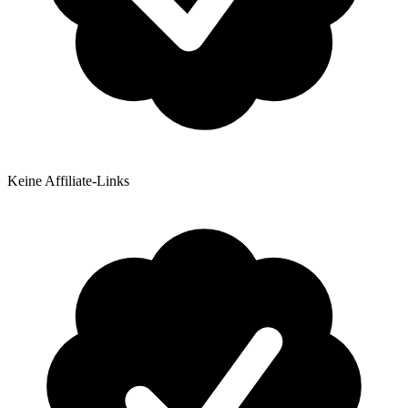
Keine Affiliate-Links