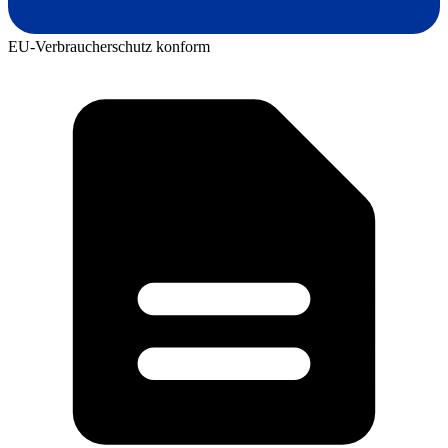
EU-Verbraucherschutz konform