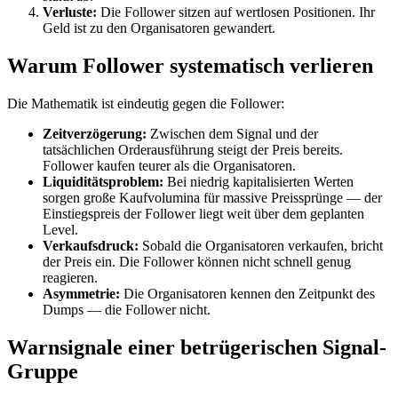
Verluste:
Die Follower sitzen auf wertlosen Positionen. Ihr
Geld ist zu den Organisatoren gewandert.
Warum Follower systematisch verlieren
Die Mathematik ist eindeutig gegen die Follower:
Zeitverzögerung:
Zwischen dem Signal und der
tatsächlichen Orderausführung steigt der Preis bereits.
Follower kaufen teurer als die Organisatoren.
Liquiditätsproblem:
Bei niedrig kapitalisierten Werten
sorgen große Kaufvolumina für massive Preissprünge — der
Einstiegspreis der Follower liegt weit über dem geplanten
Level.
Verkaufsdruck:
Sobald die Organisatoren verkaufen, bricht
der Preis ein. Die Follower können nicht schnell genug
reagieren.
Asymmetrie:
Die Organisatoren kennen den Zeitpunkt des
Dumps — die Follower nicht.
Warnsignale einer betrügerischen Signal-
Gruppe