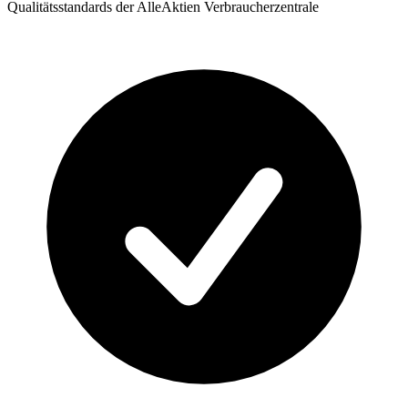
Qualitätsstandards der AlleAktien Verbraucherzentrale