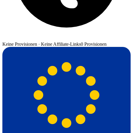
Keine Provisionen · Keine Affiliate-Links
0 Provisionen