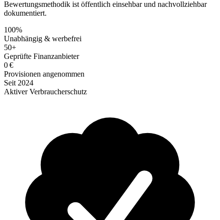
Bewertungsmethodik ist öffentlich einsehbar und nachvollziehbar
dokumentiert.
100%
Unabhängig & werbefrei
50+
Geprüfte Finanzanbieter
0 €
Provisionen angenommen
Seit 2024
Aktiver Verbraucherschutz