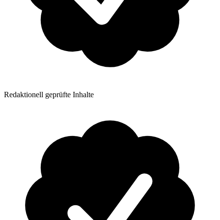
Redaktionell geprüfte Inhalte