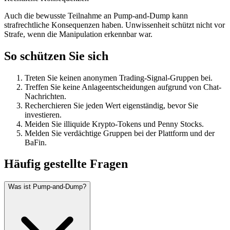
Auch die bewusste Teilnahme an Pump-and-Dump kann
strafrechtliche Konsequenzen haben. Unwissenheit schützt nicht vor
Strafe, wenn die Manipulation erkennbar war.
So schützen Sie sich
Treten Sie keinen anonymen Trading-Signal-Gruppen bei.
Treffen Sie keine Anlageentscheidungen aufgrund von Chat-
Nachrichten.
Recherchieren Sie jeden Wert eigenständig, bevor Sie
investieren.
Meiden Sie illiquide Krypto-Tokens und Penny Stocks.
Melden Sie verdächtige Gruppen bei der Plattform und der
BaFin.
Häufig gestellte Fragen
Was ist Pump-and-Dump?