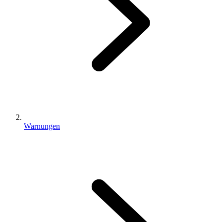
Warnungen