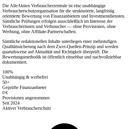
Die AlleAktien Verbraucherzentrale ist eine unabhängige
Verbraucherschutzorganisation für die strukturierte, langfristig
orientierte Bewertung von Finanzanbietern und Investmentdiensten.
Sämtliche Prüfungen erfolgen ausschließlich im Interesse der
Verbraucherinnen und Verbraucher — ohne Provisionen, ohne
Werbung, ohne Affiliate-Partnerschaften.
Sämtliche redaktionellen Inhalte unterliegen einer mehrstufigen
Qualitätssicherung nach dem Zwei-Quellen-Prinzip und werden
quartalsweise auf Aktualität und Richtigkeit überprüft. Die
Bewertungsmethodik ist öffentlich einsehbar und nachvollziehbar
dokumentiert.
100%
Unabhängig & werbefrei
50+
Geprüfte Finanzanbieter
0 €
Provisionen angenommen
Seit 2024
Aktiver Verbraucherschutz