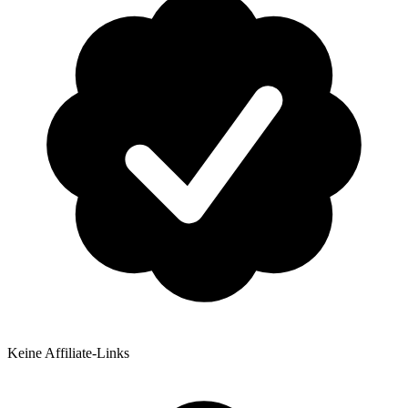
Keine Affiliate-Links