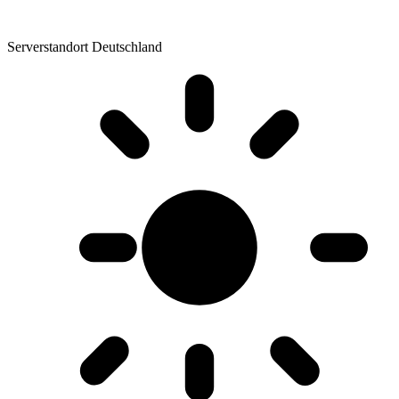
Serverstandort Deutschland