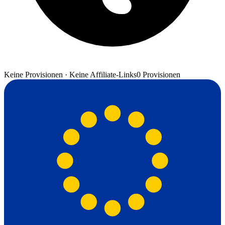
Keine Provisionen · Keine Affiliate-Links
0 Provisionen