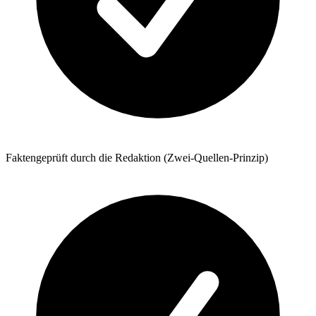
Faktengeprüft durch die Redaktion (Zwei-Quellen-Prinzip)