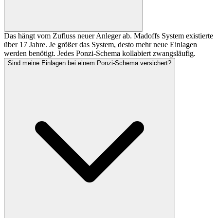
Das hängt vom Zufluss neuer Anleger ab. Madoffs System existierte
über 17 Jahre. Je größer das System, desto mehr neue Einlagen
werden benötigt. Jedes Ponzi-Schema kollabiert zwangsläufig.
Sind meine Einlagen bei einem Ponzi-Schema versichert?