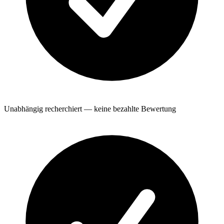
Unabhängig recherchiert — keine bezahlte Bewertung