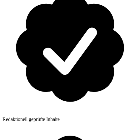
Redaktionell geprüfte Inhalte