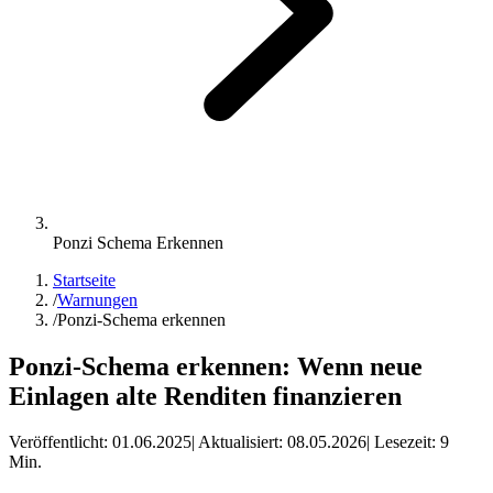
Ponzi Schema Erkennen
Startseite
/
Warnungen
/
Ponzi-Schema erkennen
Ponzi-Schema erkennen: Wenn neue
Einlagen alte Renditen finanzieren
Veröffentlicht:
01.06.2025
| Aktualisiert:
08.05.2026
| Lesezeit:
9
Min.