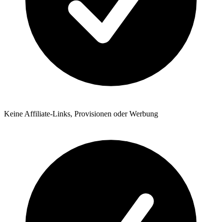
Keine Affiliate-Links, Provisionen oder Werbung