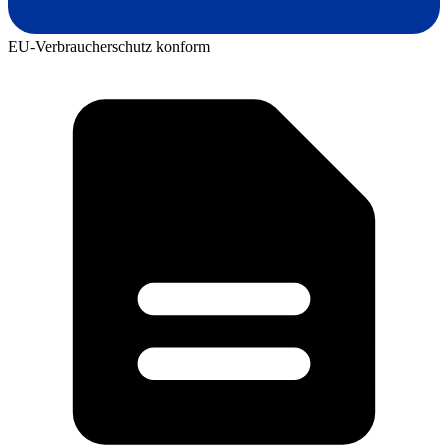
EU-Verbraucherschutz konform