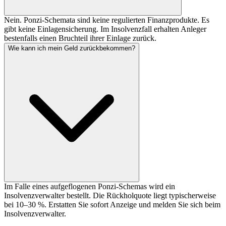
Nein. Ponzi-Schemata sind keine regulierten Finanzprodukte. Es
gibt keine Einlagensicherung. Im Insolvenzfall erhalten Anleger
bestenfalls einen Bruchteil ihrer Einlage zurück.
Wie kann ich mein Geld zurückbekommen?
Im Falle eines aufgeflogenen Ponzi-Schemas wird ein
Insolvenzverwalter bestellt. Die Rückholquote liegt typischerweise
bei 10–30 %. Erstatten Sie sofort Anzeige und melden Sie sich beim
Insolvenzverwalter.