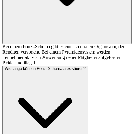
Bei einem Ponzi-Schema gibt es einen zentralen Organisator, der
Renditen verspricht. Bei einem Pyramidensystem werden
Teilnehmer aktiv zur Anwerbung neuer Mitglieder aufgefordert.
Beide sind illegal.
Wie lange können Ponzi-Schemata existieren?