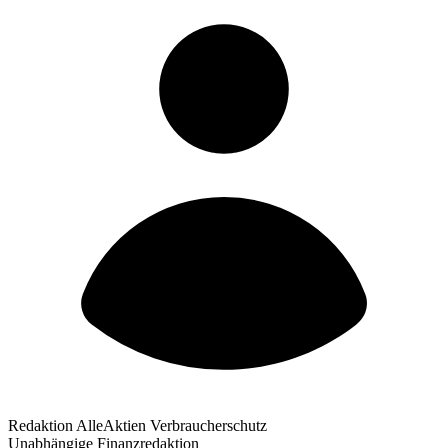
Redaktion AlleAktien Verbraucherschutz
Unabhängige Finanzredaktion