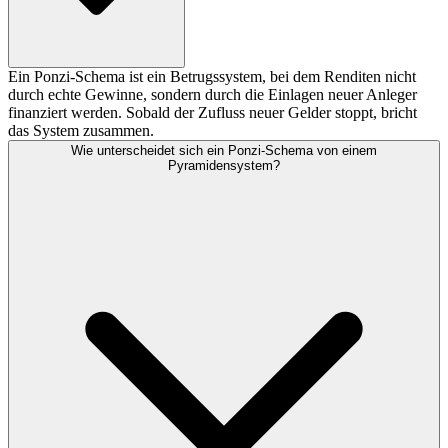
Ein Ponzi-Schema ist ein Betrugssystem, bei dem Renditen nicht
durch echte Gewinne, sondern durch die Einlagen neuer Anleger
finanziert werden. Sobald der Zufluss neuer Gelder stoppt, bricht
das System zusammen.
Wie unterscheidet sich ein Ponzi-Schema von einem
Pyramidensystem?