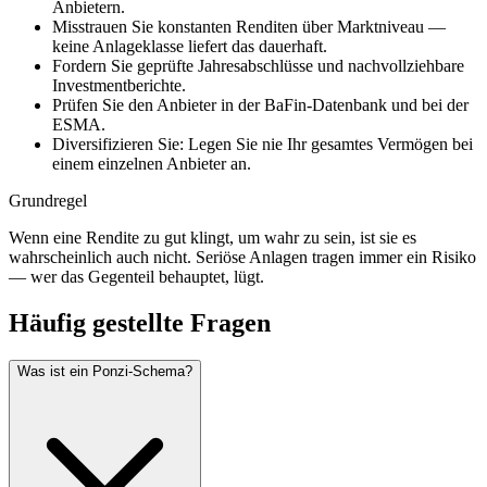
Anbietern.
Misstrauen Sie konstanten Renditen über Marktniveau —
keine Anlageklasse liefert das dauerhaft.
Fordern Sie geprüfte Jahresabschlüsse und nachvollziehbare
Investmentberichte.
Prüfen Sie den Anbieter in der BaFin-Datenbank und bei der
ESMA.
Diversifizieren Sie: Legen Sie nie Ihr gesamtes Vermögen bei
einem einzelnen Anbieter an.
Grundregel
Wenn eine Rendite zu gut klingt, um wahr zu sein, ist sie es
wahrscheinlich auch nicht. Seriöse Anlagen tragen immer ein Risiko
— wer das Gegenteil behauptet, lügt.
Häufig gestellte Fragen
Was ist ein Ponzi-Schema?