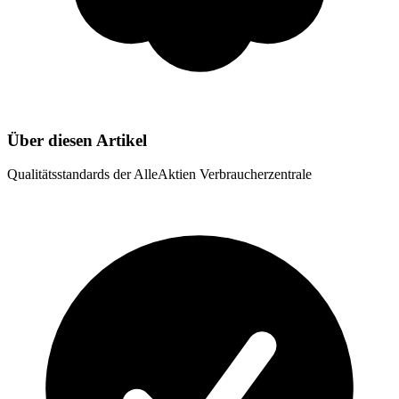
Über diesen Artikel
Qualitätsstandards der AlleAktien Verbraucherzentrale