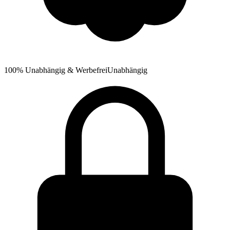
100% Unabhängig & Werbefrei
Unabhängig