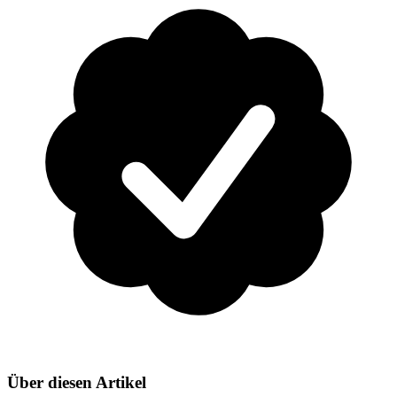
Über diesen Artikel