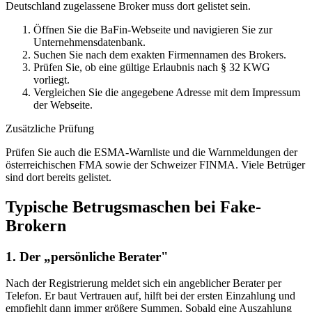
Deutschland zugelassene Broker muss dort gelistet sein.
Öffnen Sie die BaFin-Webseite und navigieren Sie zur
Unternehmensdatenbank.
Suchen Sie nach dem exakten Firmennamen des Brokers.
Prüfen Sie, ob eine gültige Erlaubnis nach § 32 KWG
vorliegt.
Vergleichen Sie die angegebene Adresse mit dem Impressum
der Webseite.
Zusätzliche Prüfung
Prüfen Sie auch die ESMA-Warnliste und die Warnmeldungen der
österreichischen FMA sowie der Schweizer FINMA. Viele Betrüger
sind dort bereits gelistet.
Typische Betrugsmaschen bei Fake-
Brokern
1. Der „persönliche Berater"
Nach der Registrierung meldet sich ein angeblicher Berater per
Telefon. Er baut Vertrauen auf, hilft bei der ersten Einzahlung und
empfiehlt dann immer größere Summen. Sobald eine Auszahlung