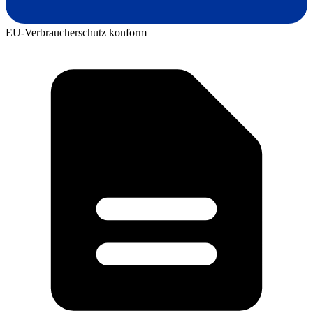
EU-Verbraucherschutz konform