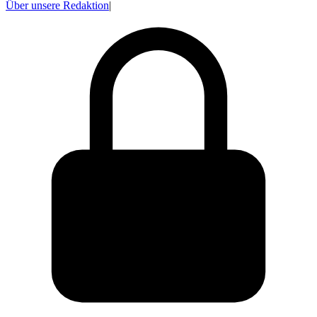
Über unsere Redaktion
|