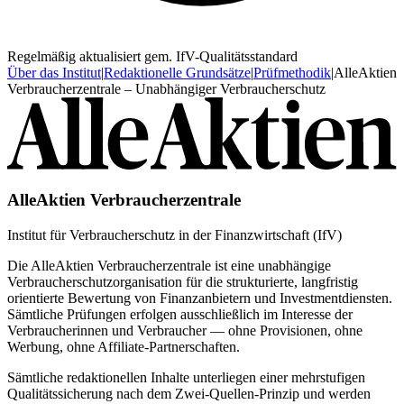
Regelmäßig aktualisiert gem. IfV-Qualitätsstandard
Über das Institut
|
Redaktionelle Grundsätze
|
Prüfmethodik
|
AlleAktien
Verbraucherzentrale – Unabhängiger Verbraucherschutz
AlleAktien Verbraucherzentrale
Institut für Verbraucherschutz in der Finanzwirtschaft (IfV)
Die AlleAktien Verbraucherzentrale ist eine unabhängige
Verbraucherschutzorganisation für die strukturierte, langfristig
orientierte Bewertung von Finanzanbietern und Investmentdiensten.
Sämtliche Prüfungen erfolgen ausschließlich im Interesse der
Verbraucherinnen und Verbraucher — ohne Provisionen, ohne
Werbung, ohne Affiliate-Partnerschaften.
Sämtliche redaktionellen Inhalte unterliegen einer mehrstufigen
Qualitätssicherung nach dem Zwei-Quellen-Prinzip und werden