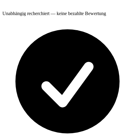
Unabhängig recherchiert — keine bezahlte Bewertung