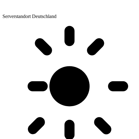
Serverstandort Deutschland