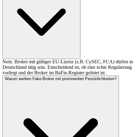
Nein. Broker mit gültiger EU-Lizenz (z.B. CySEC, FCA) dürfen in
Deutschland tätig sein. Entscheidend ist, ob eine echte Regulierung
vorliegt und der Broker im BaFin-Register gelistet ist.
Warum werben Fake-Broker mit prominenten Persönlichkeiten?