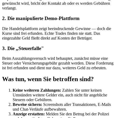
gewünscht wird, bricht der Kontakt ab oder es werden Gebühren
verlangt.
2. Die manipulierte Demo-Plattform
Die Handelsplattform zeigt beeindruckende Gewinne — doch die
Kurse sind frei erfunden. Echte Trades finden nie statt. Das
eingezahlte Geld fließt direkt auf Konten der Betrüger.
3. Die „Steuerfalle"
Beim Auszahlungsversuch wird behauptet, zunächst müsse eine
Steuer oder Versicherungsgebühr gezahlt werden. Diese Forderung
ist frei erfunden und dient nur dazu, weiteres Geld zu erbeuten.
Was tun, wenn Sie betroffen sind?
Keine weiteren Zahlungen:
Zahlen Sie unter keinen
Umständen weitere Gelder ein, auch nicht für angebliche
Steuern oder Gebühren.
Beweise sichern:
Screenshots aller Transaktionen, E-Mails
und Chat-Verläufe aufbewahren.
Anzeige erstatten:
Melden Sie den Betrug bei der Polizei