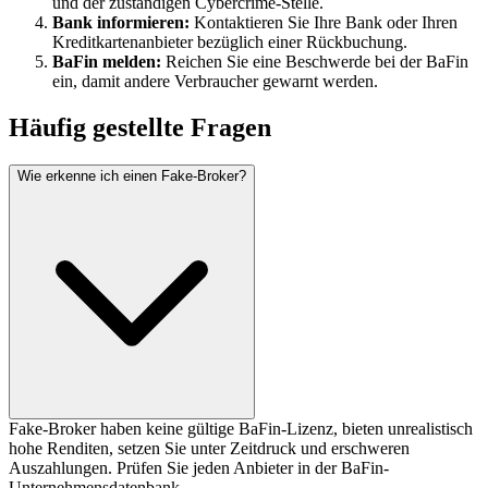
und der zuständigen Cybercrime-Stelle.
Bank informieren:
Kontaktieren Sie Ihre Bank oder Ihren
Kreditkartenanbieter bezüglich einer Rückbuchung.
BaFin melden:
Reichen Sie eine Beschwerde bei der BaFin
ein, damit andere Verbraucher gewarnt werden.
Häufig gestellte Fragen
Wie erkenne ich einen Fake-Broker?
Fake-Broker haben keine gültige BaFin-Lizenz, bieten unrealistisch
hohe Renditen, setzen Sie unter Zeitdruck und erschweren
Auszahlungen. Prüfen Sie jeden Anbieter in der BaFin-
Unternehmensdatenbank.