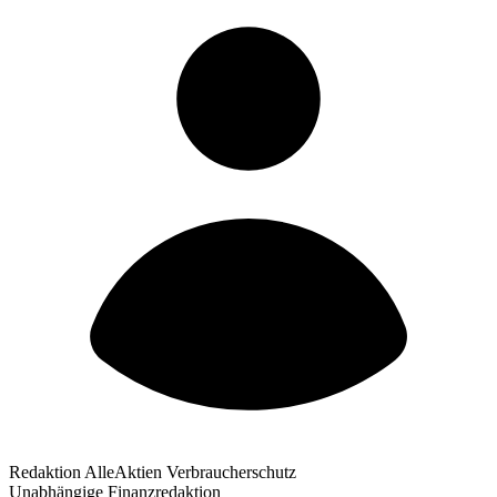
Redaktion AlleAktien Verbraucherschutz
Unabhängige Finanzredaktion