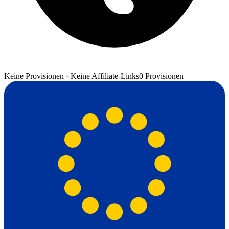
Keine Provisionen · Keine Affiliate-Links
0 Provisionen