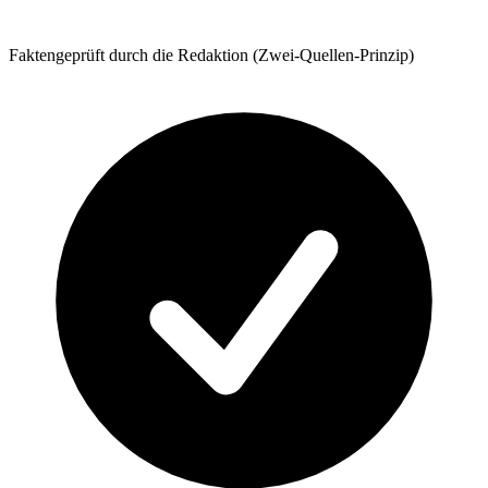
Faktengeprüft durch die Redaktion (Zwei-Quellen-Prinzip)