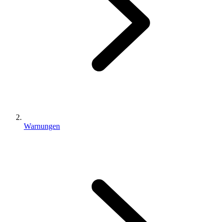
Warnungen