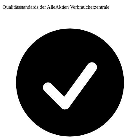
Qualitätsstandards der AlleAktien Verbraucherzentrale