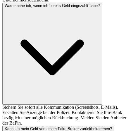
Was mache ich, wenn ich bereits Geld eingezahlt habe?
Sichern Sie sofort alle Kommunikation (Screenshots, E-Mails).
Erstatten Sie Anzeige bei der Polizei. Kontaktieren Sie Ihre Bank
bezüglich einer möglichen Rückbuchung. Melden Sie den Anbieter
der BaFin.
Kann ich mein Geld von einem Fake-Broker zurückbekommen?