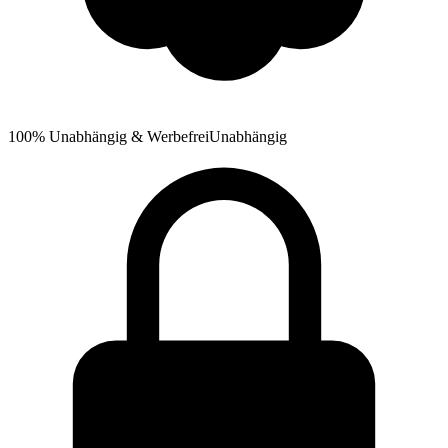
100% Unabhängig & Werbefrei
Unabhängig