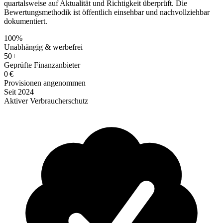
quartalsweise auf Aktualität und Richtigkeit überprüft. Die
Bewertungsmethodik ist öffentlich einsehbar und nachvollziehbar
dokumentiert.
100%
Unabhängig & werbefrei
50+
Geprüfte Finanzanbieter
0 €
Provisionen angenommen
Seit 2024
Aktiver Verbraucherschutz