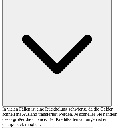
In vielen Fällen ist eine Rückholung schwierig, da die Gelder
schnell ins Ausland transferiert werden. Je schneller Sie handeln,
desto größer die Chance. Bei Kreditkartenzahlungen ist ein
Chargeback möglich.