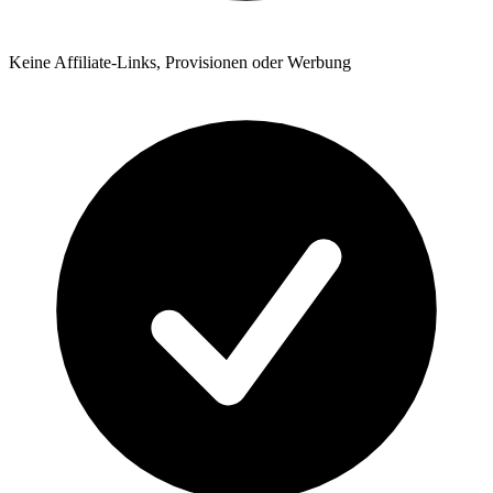
Keine Affiliate-Links, Provisionen oder Werbung