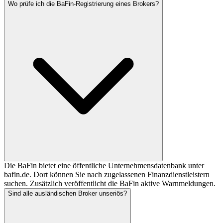
Wo prüfe ich die BaFin-Registrierung eines Brokers?
Die BaFin bietet eine öffentliche Unternehmensdatenbank unter
bafin.de. Dort können Sie nach zugelassenen Finanzdienstleistern
suchen. Zusätzlich veröffentlicht die BaFin aktive Warnmeldungen.
Sind alle ausländischen Broker unseriös?