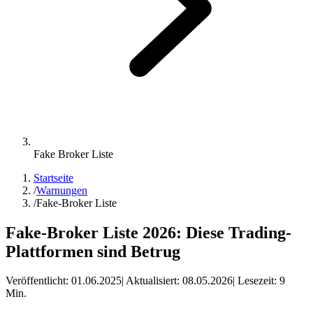
Fake Broker Liste
Startseite
/
Warnungen
/
Fake-Broker Liste
Fake-Broker Liste 2026: Diese Trading-
Plattformen sind Betrug
Veröffentlicht:
01.06.2025
| Aktualisiert:
08.05.2026
| Lesezeit:
9
Min.