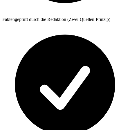
Faktengeprüft durch die Redaktion (Zwei-Quellen-Prinzip)