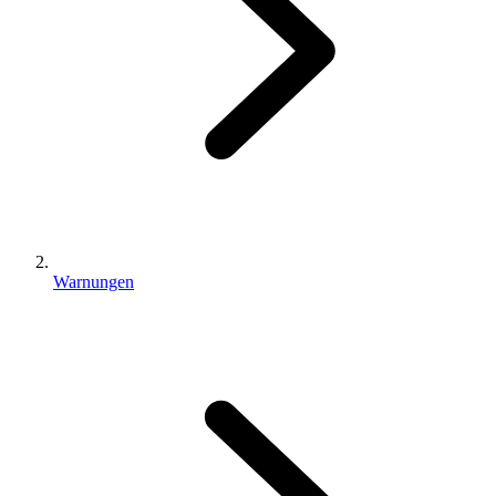
Warnungen