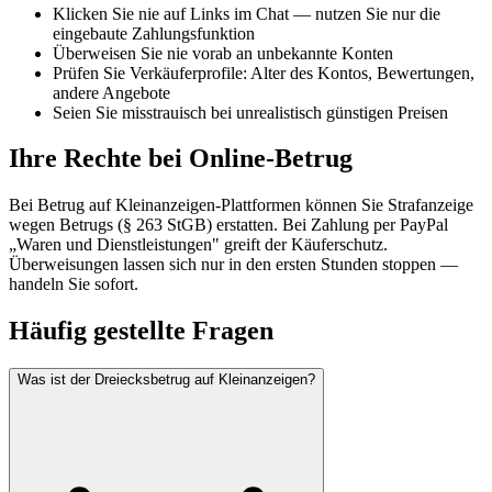
Klicken Sie nie auf Links im Chat — nutzen Sie nur die
eingebaute Zahlungsfunktion
Überweisen Sie nie vorab an unbekannte Konten
Prüfen Sie Verkäuferprofile: Alter des Kontos, Bewertungen,
andere Angebote
Seien Sie misstrauisch bei unrealistisch günstigen Preisen
Ihre Rechte bei Online-Betrug
Bei Betrug auf Kleinanzeigen-Plattformen können Sie Strafanzeige
wegen Betrugs (§ 263 StGB) erstatten. Bei Zahlung per PayPal
„Waren und Dienstleistungen" greift der Käuferschutz.
Überweisungen lassen sich nur in den ersten Stunden stoppen —
handeln Sie sofort.
Häufig gestellte Fragen
Was ist der Dreiecksbetrug auf Kleinanzeigen?