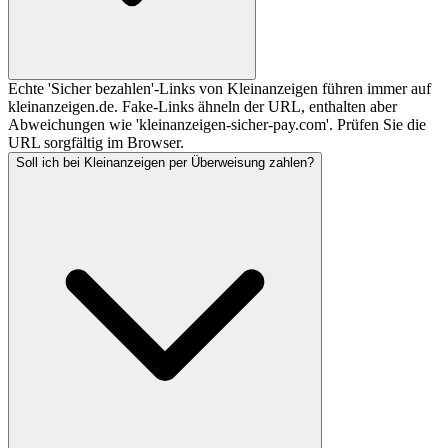
Echte 'Sicher bezahlen'-Links von Kleinanzeigen führen immer auf
kleinanzeigen.de. Fake-Links ähneln der URL, enthalten aber
Abweichungen wie 'kleinanzeigen-sicher-pay.com'. Prüfen Sie die
URL sorgfältig im Browser.
Soll ich bei Kleinanzeigen per Überweisung zahlen?