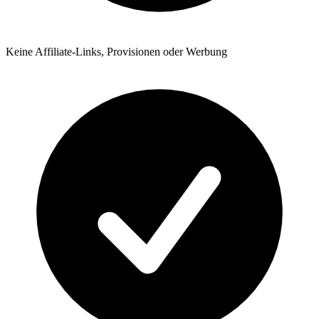
Keine Affiliate-Links, Provisionen oder Werbung