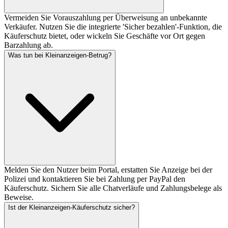
Vermeiden Sie Vorauszahlung per Überweisung an unbekannte
Verkäufer. Nutzen Sie die integrierte 'Sicher bezahlen'-Funktion, die
Käuferschutz bietet, oder wickeln Sie Geschäfte vor Ort gegen
Barzahlung ab.
Was tun bei Kleinanzeigen-Betrug?
Melden Sie den Nutzer beim Portal, erstatten Sie Anzeige bei der
Polizei und kontaktieren Sie bei Zahlung per PayPal den
Käuferschutz. Sichern Sie alle Chatverläufe und Zahlungsbelege als
Beweise.
Ist der Kleinanzeigen-Käuferschutz sicher?