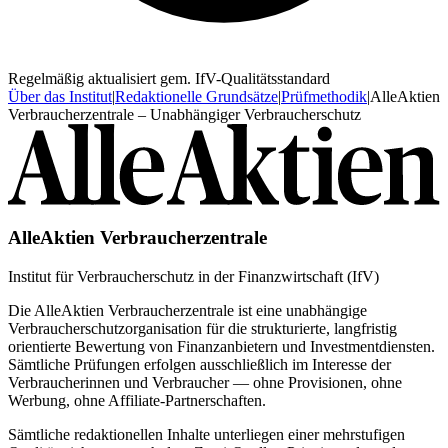
Regelmäßig aktualisiert gem. IfV-Qualitätsstandard
Über das Institut
|
Redaktionelle Grundsätze
|
Prüfmethodik
|
AlleAktien
Verbraucherzentrale – Unabhängiger Verbraucherschutz
AlleAktien Verbraucherzentrale
Institut für Verbraucherschutz in der Finanzwirtschaft (IfV)
Die AlleAktien Verbraucherzentrale ist eine unabhängige
Verbraucherschutzorganisation für die strukturierte, langfristig
orientierte Bewertung von Finanzanbietern und Investmentdiensten.
Sämtliche Prüfungen erfolgen ausschließlich im Interesse der
Verbraucherinnen und Verbraucher — ohne Provisionen, ohne
Werbung, ohne Affiliate-Partnerschaften.
Sämtliche redaktionellen Inhalte unterliegen einer mehrstufigen