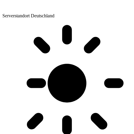
Serverstandort Deutschland