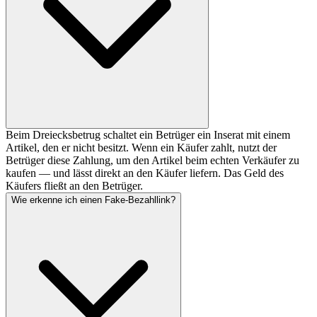
Beim Dreiecksbetrug schaltet ein Betrüger ein Inserat mit einem
Artikel, den er nicht besitzt. Wenn ein Käufer zahlt, nutzt der
Betrüger diese Zahlung, um den Artikel beim echten Verkäufer zu
kaufen — und lässt direkt an den Käufer liefern. Das Geld des
Käufers fließt an den Betrüger.
Wie erkenne ich einen Fake-Bezahllink?