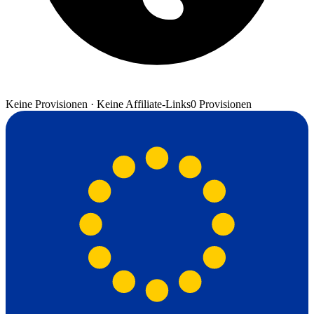
Keine Provisionen · Keine Affiliate-Links
0 Provisionen