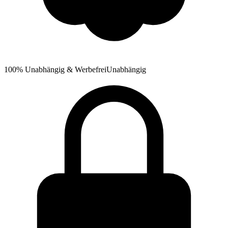
100% Unabhängig & Werbefrei
Unabhängig