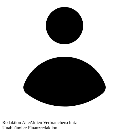
Redaktion AlleAktien Verbraucherschutz
Unabhängige Finanzredaktion