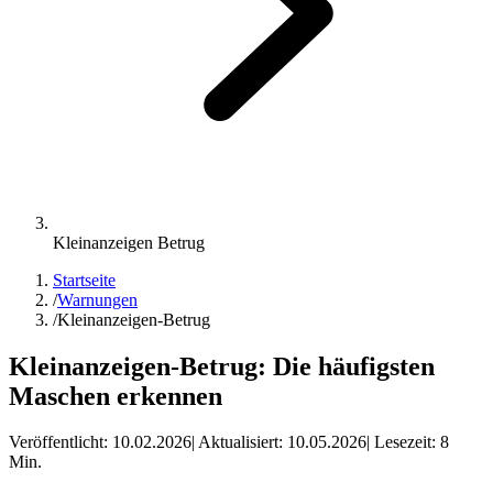
Kleinanzeigen Betrug
Startseite
/
Warnungen
/
Kleinanzeigen-Betrug
Kleinanzeigen-Betrug: Die häufigsten
Maschen erkennen
Veröffentlicht:
10.02.2026
| Aktualisiert:
10.05.2026
| Lesezeit:
8
Min.