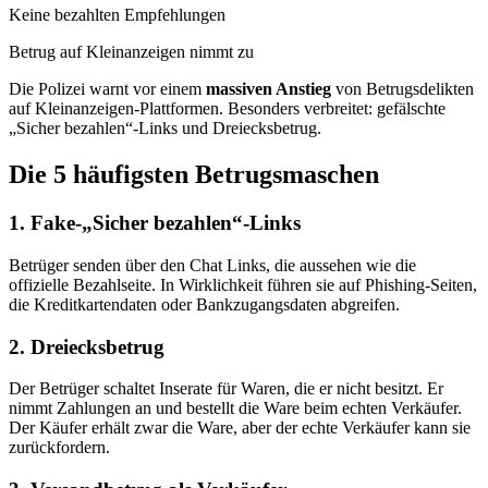
Keine bezahlten Empfehlungen
Betrug auf Kleinanzeigen nimmt zu
Die Polizei warnt vor einem
massiven Anstieg
von Betrugsdelikten
auf Kleinanzeigen-Plattformen. Besonders verbreitet: gefälschte
„Sicher bezahlen“-Links und Dreiecksbetrug.
Die 5 häufigsten Betrugsmaschen
1. Fake-„Sicher bezahlen“-Links
Betrüger senden über den Chat Links, die aussehen wie die
offizielle Bezahlseite. In Wirklichkeit führen sie auf Phishing-Seiten,
die Kreditkartendaten oder Bankzugangsdaten abgreifen.
2. Dreiecksbetrug
Der Betrüger schaltet Inserate für Waren, die er nicht besitzt. Er
nimmt Zahlungen an und bestellt die Ware beim echten Verkäufer.
Der Käufer erhält zwar die Ware, aber der echte Verkäufer kann sie
zurückfordern.