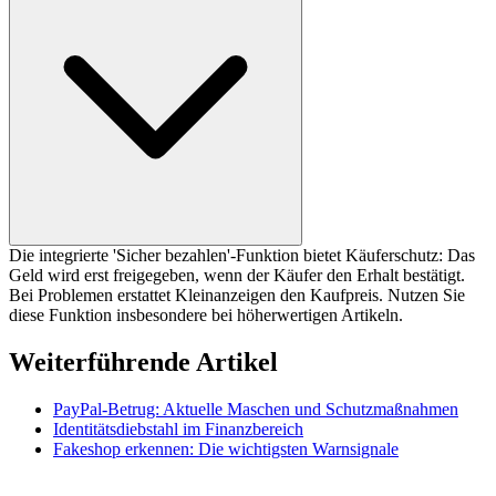
Die integrierte 'Sicher bezahlen'-Funktion bietet Käuferschutz: Das
Geld wird erst freigegeben, wenn der Käufer den Erhalt bestätigt.
Bei Problemen erstattet Kleinanzeigen den Kaufpreis. Nutzen Sie
diese Funktion insbesondere bei höherwertigen Artikeln.
Weiterführende Artikel
PayPal-Betrug: Aktuelle Maschen und Schutzmaßnahmen
Identitätsdiebstahl im Finanzbereich
Fakeshop erkennen: Die wichtigsten Warnsignale