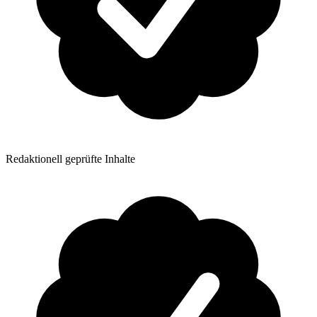
Redaktionell geprüfte Inhalte