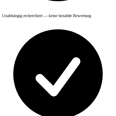
Unabhängig recherchiert — keine bezahlte Bewertung