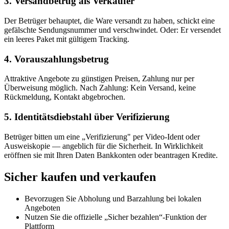
3. Versandbetrug als Verkäufer
Der Betrüger behauptet, die Ware versandt zu haben, schickt eine
gefälschte Sendungsnummer und verschwindet. Oder: Er versendet
ein leeres Paket mit gültigem Tracking.
4. Vorauszahlungsbetrug
Attraktive Angebote zu günstigen Preisen, Zahlung nur per
Überweisung möglich. Nach Zahlung: Kein Versand, keine
Rückmeldung, Kontakt abgebrochen.
5. Identitätsdiebstahl über Verifizierung
Betrüger bitten um eine „Verifizierung" per Video-Ident oder
Ausweiskopie — angeblich für die Sicherheit. In Wirklichkeit
eröffnen sie mit Ihren Daten Bankkonten oder beantragen Kredite.
Sicher kaufen und verkaufen
Bevorzugen Sie Abholung und Barzahlung bei lokalen
Angeboten
Nutzen Sie die offizielle „Sicher bezahlen“-Funktion der
Plattform