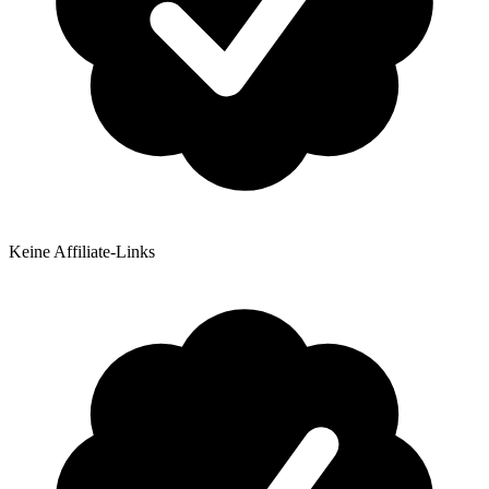
Keine Affiliate-Links