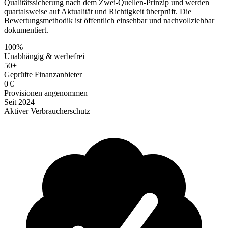
Qualitätssicherung nach dem Zwei-Quellen-Prinzip und werden
quartalsweise auf Aktualität und Richtigkeit überprüft. Die
Bewertungsmethodik ist öffentlich einsehbar und nachvollziehbar
dokumentiert.
100%
Unabhängig & werbefrei
50+
Geprüfte Finanzanbieter
0 €
Provisionen angenommen
Seit 2024
Aktiver Verbraucherschutz