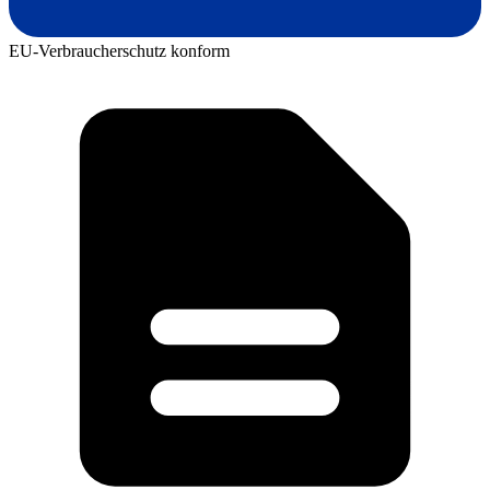
EU-Verbraucherschutz konform