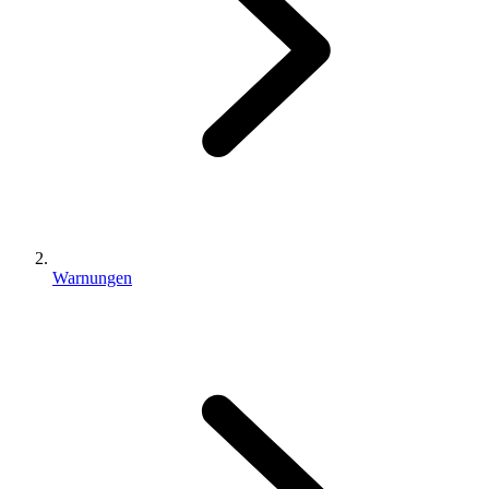
Warnungen