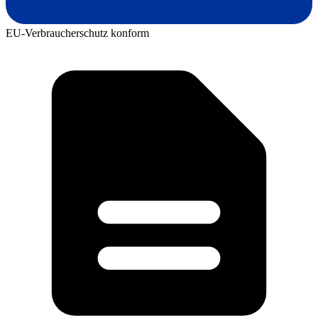
EU-Verbraucherschutz konform