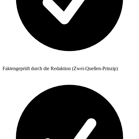
Faktengeprüft durch die Redaktion (Zwei-Quellen-Prinzip)