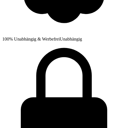
100% Unabhängig & Werbefrei
Unabhängig