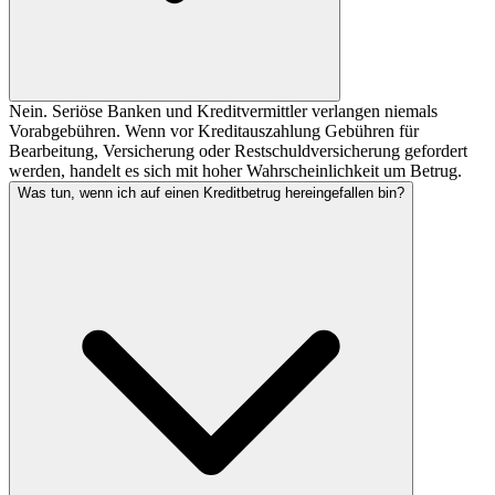
Nein. Seriöse Banken und Kreditvermittler verlangen niemals
Vorabgebühren. Wenn vor Kreditauszahlung Gebühren für
Bearbeitung, Versicherung oder Restschuldversicherung gefordert
werden, handelt es sich mit hoher Wahrscheinlichkeit um Betrug.
Was tun, wenn ich auf einen Kreditbetrug hereingefallen bin?