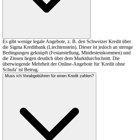
Es gibt wenige legale Angebote, z. B. den Schweizer Kredit über
die Sigma Kreditbank (Liechtenstein). Dieser ist jedoch an strenge
Bedingungen geknüpft (Festanstellung, Mindesteinkommen) und
die Zinsen liegen deutlich über dem Marktdurchschnitt. Die
überwiegende Mehrheit der Online-Angebote für 'Kredit ohne
Schufa' ist Betrug.
Muss ich Vorabgebühren für einen Kredit zahlen?