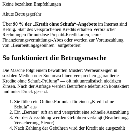
Keine bezahlten Empfehlungen
Akute Betrugsgefahr
Über
90 % der „Kredit ohne Schufa“-Angebote
im Internet sind
Betrug. Statt des versprochenen Kredits erhalten Verbraucher
Rechnungen für nutzlose Prepaid-Kreditkarten, teure
Finanzierungsvermittlungs-Abos oder werden zur Vorauszahlung
von „Bearbeitungsgebühren" aufgefordert.
So funktioniert die Betrugsmasche
Die Masche folgt einem bewährten Muster: Werbeanzeigen in
sozialen Medien oder Suchmaschinen versprechen „garantierte
Kredite ohne Schufa-Prüfung" — oft mit unrealistisch niedrigen
Zinsen. Nach der Anfrage werden Betroffene telefonisch kontaktiert
und unter Druck gesetzt.
Sie füllen ein Online-Formular für einen „Kredit ohne
Schufa" aus
Ein „Berater" ruft an und verspricht eine schnelle Auszahlung
Vor der Auszahlung werden Gebühren verlangt (Bearbeitung,
Versicherung, Steuer)
Nach Zahlung der Gebühren wird der Kredit nie ausgezahlt