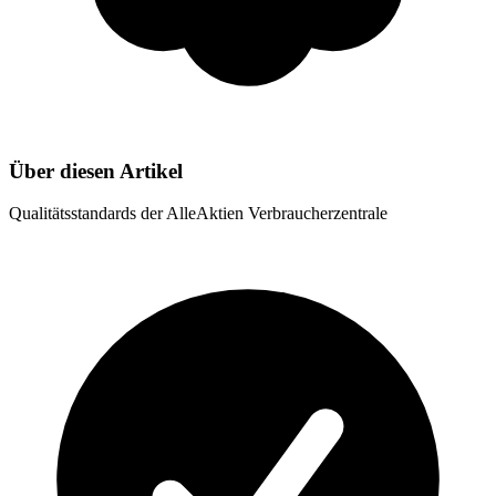
Über diesen Artikel
Qualitätsstandards der AlleAktien Verbraucherzentrale