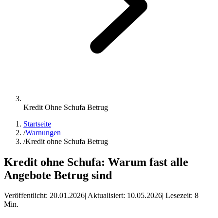
Kredit Ohne Schufa Betrug
Startseite
/
Warnungen
/
Kredit ohne Schufa Betrug
Kredit ohne Schufa: Warum fast alle
Angebote Betrug sind
Veröffentlicht:
20.01.2026
| Aktualisiert:
10.05.2026
| Lesezeit:
8
Min.