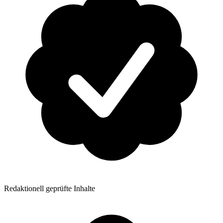
Redaktionell geprüfte Inhalte