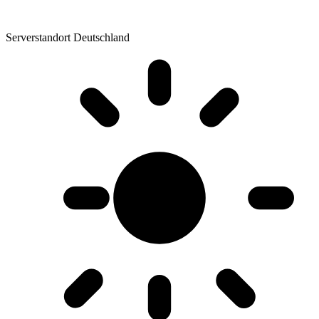
Serverstandort Deutschland