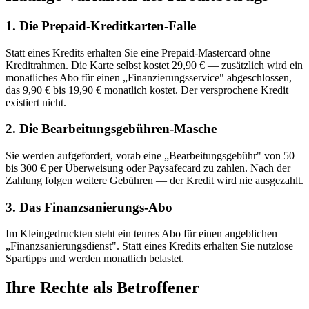
1. Die Prepaid-Kreditkarten-Falle
Statt eines Kredits erhalten Sie eine Prepaid-Mastercard ohne
Kreditrahmen. Die Karte selbst kostet 29,90 € — zusätzlich wird ein
monatliches Abo für einen „Finanzierungsservice" abgeschlossen,
das 9,90 € bis 19,90 € monatlich kostet. Der versprochene Kredit
existiert nicht.
2. Die Bearbeitungsgebühren-Masche
Sie werden aufgefordert, vorab eine „Bearbeitungsgebühr" von 50
bis 300 € per Überweisung oder Paysafecard zu zahlen. Nach der
Zahlung folgen weitere Gebühren — der Kredit wird nie ausgezahlt.
3. Das Finanzsanierungs-Abo
Im Kleingedruckten steht ein teures Abo für einen angeblichen
„Finanzsanierungsdienst". Statt eines Kredits erhalten Sie nutzlose
Spartipps und werden monatlich belastet.
Ihre Rechte als Betroffener