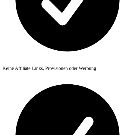
Keine Affiliate-Links, Provisionen oder Werbung