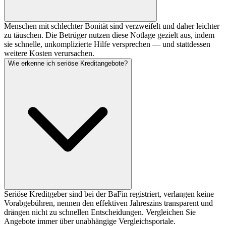
Menschen mit schlechter Bonität sind verzweifelt und daher leichter
zu täuschen. Die Betrüger nutzen diese Notlage gezielt aus, indem
sie schnelle, unkomplizierte Hilfe versprechen — und stattdessen
weitere Kosten verursachen.
Wie erkenne ich seriöse Kreditangebote?
Seriöse Kreditgeber sind bei der BaFin registriert, verlangen keine
Vorabgebühren, nennen den effektiven Jahreszins transparent und
drängen nicht zu schnellen Entscheidungen. Vergleichen Sie
Angebote immer über unabhängige Vergleichsportale.