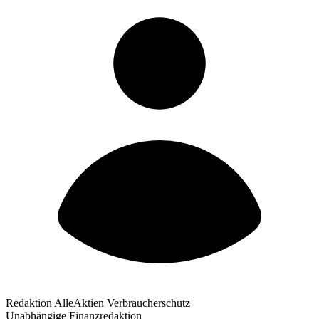
Redaktion AlleAktien Verbraucherschutz
Unabhängige Finanzredaktion