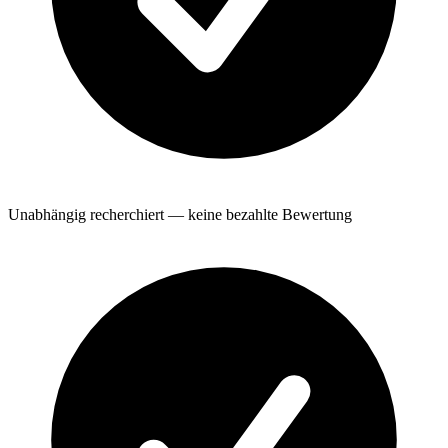
Unabhängig recherchiert — keine bezahlte Bewertung