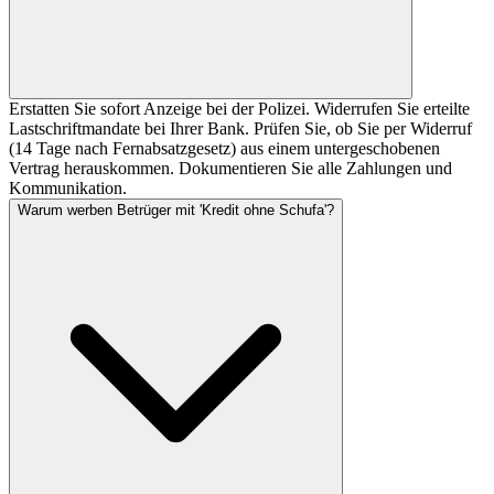
Erstatten Sie sofort Anzeige bei der Polizei. Widerrufen Sie erteilte
Lastschriftmandate bei Ihrer Bank. Prüfen Sie, ob Sie per Widerruf
(14 Tage nach Fernabsatzgesetz) aus einem untergeschobenen
Vertrag herauskommen. Dokumentieren Sie alle Zahlungen und
Kommunikation.
Warum werben Betrüger mit 'Kredit ohne Schufa'?