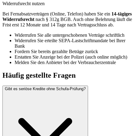
Widerrufsrecht nutzen
Bei Fernabsatzverträgen (Online, Telefon) haben Sie ein
14-tägiges
Widerrufsrecht
nach § 312g BGB. Auch ohne Belehrung läuft die
Frist erst 12 Monate und 14 Tage nach Vertragsschluss ab.
Widerrufen Sie alle untergeschobenen Verträge schriftlich
Widerrufen Sie erteilte SEPA-Lastschriftmandate bei Ihrer
Bank
Fordern Sie bereits gezahlte Beträge zurück
Erstatten Sie Anzeige bei der Polizei (auch online möglich)
Melden Sie den Anbieter bei der Verbraucherzentrale
Häufig gestellte Fragen
Gibt es seriöse Kredite ohne Schufa-Prüfung?