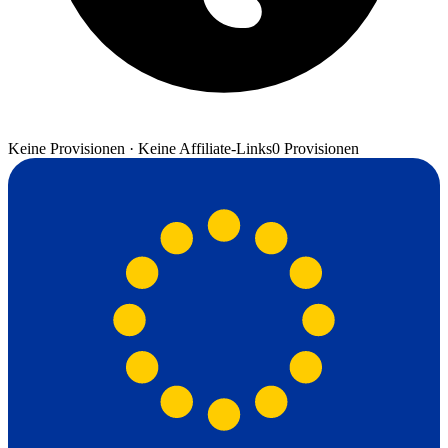
Keine Provisionen · Keine Affiliate-Links
0 Provisionen