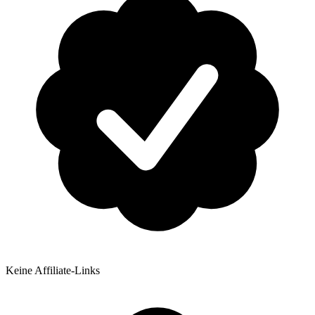
Keine Affiliate-Links