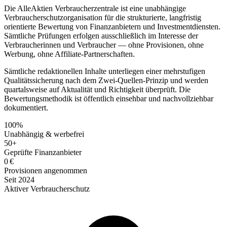
Die AlleAktien Verbraucherzentrale ist eine unabhängige
Verbraucherschutzorganisation für die strukturierte, langfristig
orientierte Bewertung von Finanzanbietern und Investmentdiensten.
Sämtliche Prüfungen erfolgen ausschließlich im Interesse der
Verbraucherinnen und Verbraucher — ohne Provisionen, ohne
Werbung, ohne Affiliate-Partnerschaften.
Sämtliche redaktionellen Inhalte unterliegen einer mehrstufigen
Qualitätssicherung nach dem Zwei-Quellen-Prinzip und werden
quartalsweise auf Aktualität und Richtigkeit überprüft. Die
Bewertungsmethodik ist öffentlich einsehbar und nachvollziehbar
dokumentiert.
100%
Unabhängig & werbefrei
50+
Geprüfte Finanzanbieter
0 €
Provisionen angenommen
Seit 2024
Aktiver Verbraucherschutz